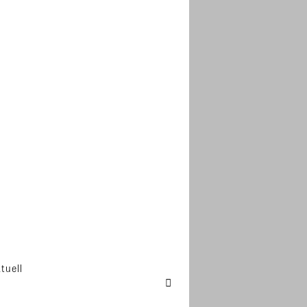
tuell