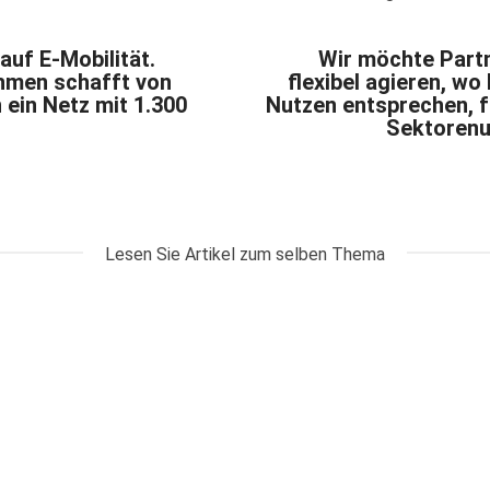
auf E-Mobilität.
Wir möchte Partn
ehmen schafft von
flexibel agieren, w
 ein Netz mit 1.300
Nutzen entsprechen, 
Sektorenu
Lesen Sie Artikel zum selben Thema