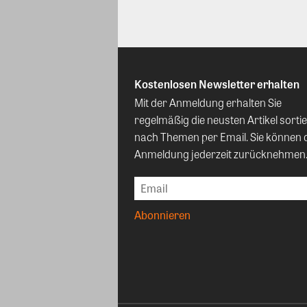
Kostenlosen Newsletter erhalten
Mit der Anmeldung erhalten Sie
regelmäßig die neusten Artikel sortie
nach Themen per Email. Sie können 
Anmeldung jederzeit zurücknehmen