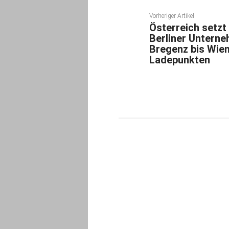
Vorheriger Artikel
Österreich setzt 
Berliner Untern
Bregenz bis Wien
Ladepunkten