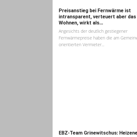
Preisanstieg bei Fernwärme ist
intransparent, verteuert aber das
Wohnen, wirkt als...
Angesichts der deutlich gestiegener
Fernwärmepreise haben die am Gemein
orientierten Vermieter...
EBZ-Team Grinewitschus: Heizene