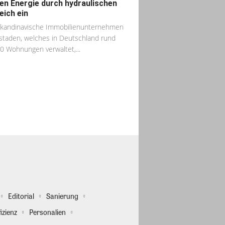
en Energie durch hydraulischen
eich ein
kandinavische Immobilienunternehmen
taden, welches in Deutschland rund
0 Wohnungen verwaltet,...
Editorial
Sanierung
izienz
Personalien