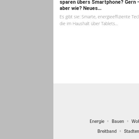
sparen übers Smartphone? Gern 
aber wie? Neues...
Es gibt sie: Smarte, energieeffiziente Tec
die im Haushalt über Tablets...
Energie
Bauen
Wo
Breitband
Stadten