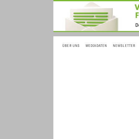
ÜBER UNS
MEDIADATEN
NEWSLETTER