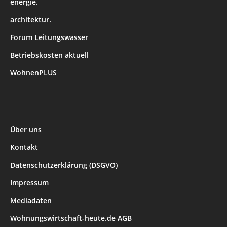
energie.
architektur.
Forum Leitungswasser
Betriebskosten aktuell
WohnenPLUS
Über uns
Kontakt
Datenschutzerklärung (DSGVO)
Impressum
Mediadaten
Wohnungswirtschaft-heute.de AGB