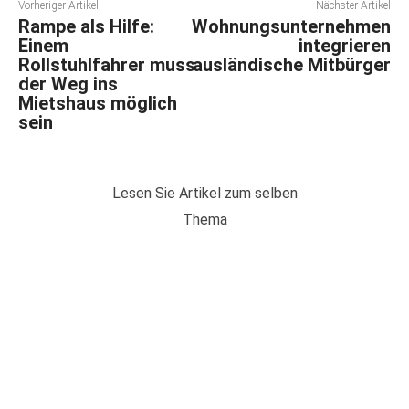
Vorheriger Artikel
Nächster Artikel
Rampe als Hilfe:
Wohnungsunternehmen
Einem
integrieren
Rollstuhlfahrer muss
ausländische Mitbürger
der Weg ins
Mietshaus möglich
sein
Lesen Sie Artikel zum selben
Thema