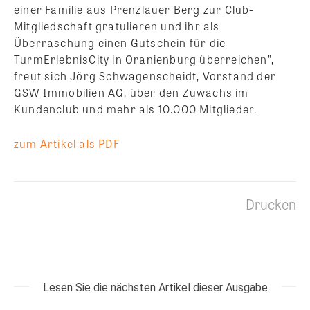
einer Familie aus Prenzlauer Berg zur Club-
Mitgliedschaft gratulieren und ihr als
Überraschung einen Gutschein für die
TurmErlebnisCity in Oranienburg überreichen”,
freut sich Jörg Schwagenscheidt, Vorstand der
GSW Immobilien AG, über den Zuwachs im
Kundenclub und mehr als 10.000 Mitglieder.
zum Artikel als PDF
Drucken
Lesen Sie die nächsten Artikel dieser Ausgabe