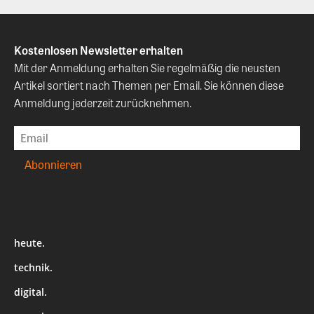
Kostenlosen Newsletter erhalten
Mit der Anmeldung erhalten Sie regelmäßig die neusten
Artikel sortiert nach Themen per Email. Sie können diese
Anmeldung jederzeit zurücknehmen.
heute.
technik.
digital.