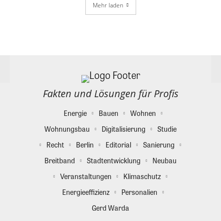
Mehr laden
Fakten und Lösungen für Profis
Energie
Bauen
Wohnen
Wohnungsbau
Digitalisierung
Studie
Recht
Berlin
Editorial
Sanierung
Breitband
Stadtentwicklung
Neubau
Veranstaltungen
Klimaschutz
Energieeffizienz
Personalien
Gerd Warda