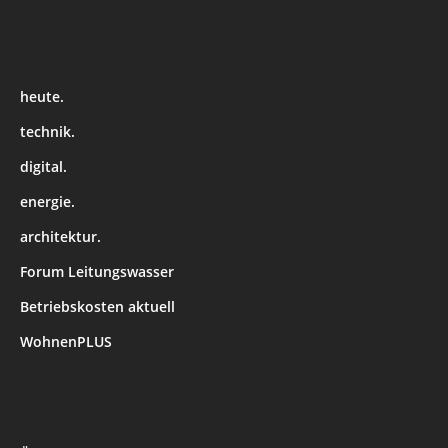
heute.
technik.
digital.
energie.
architektur.
Forum Leitungswasser
Betriebskosten aktuell
WohnenPLUS