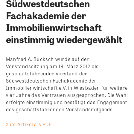
Südwestdeutschen
Fachakademie der
Immobilienwirtschaft
einstimmig wiedergewählt
Manfred A. Bucksch wurde auf der
Vorstandssitzung am 19. März 2012 als
geschäftsführender Vorstand der
Südwestdeutschen Fachakademie der
Immobilienwirtschaft e.V. in Wiesbaden für weitere
vier Jahre das Vertrauen ausgesprochen.
Die Wahl
erfolgte einstimmig und bestätigt das Engagement
des geschäftsführenden Vorstandsmitglieds.
zum Artikel als PDF