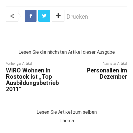
Drucken
Lesen Sie die nächsten Artikel dieser Ausgabe
Vorheriger Artikel
Nächster Artikel
WIRO Wohnen in
Personalien im
Rostock ist „Top
Dezember
Ausbildungsbetrieb
2011“
Lesen Sie Artikel zum selben
Thema