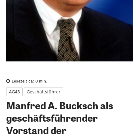
Lesezeit ca:
0
min.
AG43
Geschäftsführer
Manfred A. Bucksch als
geschäftsführender
Vorstand der