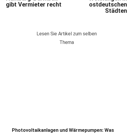
gibt Vermieter recht
ostdeutschen
Städten
Lesen Sie Artikel zum selben
Thema
Photovoltaikanlagen und Wärmepumpen: Was