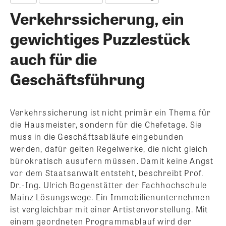
Verkehrssicherung, ein
gewichtiges Puzzlestück
auch für die
Geschäftsführung
Verkehrssicherung ist nicht primär ein Thema für
die Hausmeister, sondern für die Chefetage. Sie
muss in die Geschäftsabläufe eingebunden
werden, dafür gelten Regelwerke, die nicht gleich
bürokratisch ausufern müssen. Damit keine Angst
vor dem Staatsanwalt entsteht, beschreibt Prof.
Dr.-Ing. Ulrich Bogenstätter der Fachhochschule
Mainz Lösungswege.
Ein Immobilienunternehmen
ist vergleichbar mit einer Artistenvorstellung. Mit
einem geordneten Programmablauf wird der