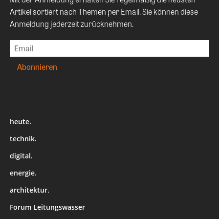
Artikel sortiert nach Themen per Email. Sie können diese
Anmeldung jederzeit zurücknehmen.
heute.
technik.
digital.
energie.
architektur.
Forum Leitungswasser