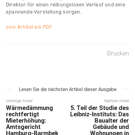
Direktor für einen reibungslosen Verlauf und eine
spannende Vorstellung sorgen.
zum Artikel als PDF
Drucken
Lesen Sie die nächsten Artikel dieser Ausgabe
Vorheriger Artikel
Nächster Artikel
Wärmedämmung
5. Teil der Studie des
rechtfertigt
Leibniz-Instituts: Das
Mieterhöhung:
Baualter der
Amtsgericht
Gebäude und
Hamburg-Barmbek
Wohnungen in