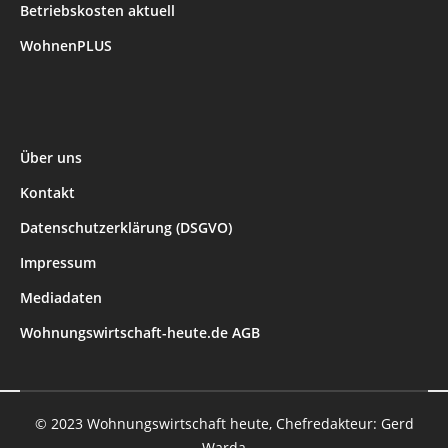
Betriebskosten aktuell
WohnenPLUS
Über uns
Kontakt
Datenschutzerklärung (DSGVO)
Impressum
Mediadaten
Wohnungswirtschaft-heute.de AGB
© 2023 Wohnungswirtschaft heute, Chefredakteur: Gerd
Warda