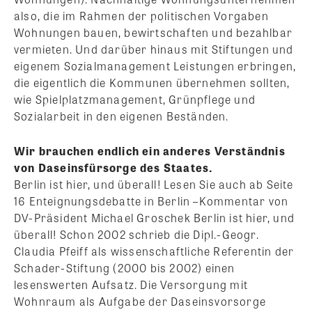
also, die im Rahmen der politischen Vorgaben
Wohnungen bauen, bewirtschaften und bezahlbar
vermieten. Und darüber hinaus mit Stiftungen und
eigenem Sozialmanagement Leistungen erbringen,
die eigentlich die Kommunen übernehmen sollten,
wie Spielplatzmanagement, Grünpflege und
Sozialarbeit in den eigenen Beständen.
Wir brauchen endlich ein anderes Verständnis
von Daseinsfürsorge des Staates.
Berlin ist hier, und überall! Lesen Sie auch ab Seite
16 Enteignungsdebatte in Berlin –Kommentar von
DV-Präsident Michael Groschek Berlin ist hier, und
überall! Schon 2002 schrieb die Dipl.-Geogr.
Claudia Pfeiff als wissenschaftliche Referentin der
Schader-Stiftung (2000 bis 2002) einen
lesenswerten Aufsatz. Die Versorgung mit
Wohnraum als Aufgabe der Daseinsvorsorge