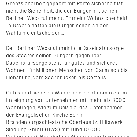
Grenzsicherheit gepaart mit Parteisicherheit ist
nicht die Sicherheit, die der Bürger mit seinem
Berliner Weckruf meint. Er meint Wohnsicherheit!
In Bayern hatten die Bürger schon an der
Wahlurne entscheiden….
Der Berliner Weckruf meint die Daseinsfürsorge
des Staates seinen Bürgern gegenüber.
Daseinsfürsorge steht für gutes und sicheres
Wohnen für Millionen Menschen von Garmisch bis
Flensburg, vom Saarbrücken bis Cottbus.
Gutes und sicheres Wohnen erreicht man nicht mit
Enteignung von Unternehmen mit mehr als 3000
Wohnungen, wie zum Beispiel das Unternehmen
der Evangelischen Kirche Berlin-
Brandenburgschlesische Oberlausitz, Hilfswerk
Siedlung GmbH (HWS) mit rund 10.000
Wohnungen). Nachhaltige Wohnungsunternehmen