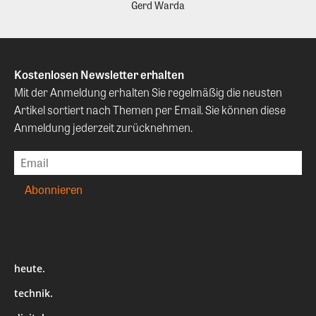
Gerd Warda
Kostenlosen Newsletter erhalten
Mit der Anmeldung erhalten Sie regelmäßig die neusten
Artikel sortiert nach Themen per Email. Sie können diese
Anmeldung jederzeit zurücknehmen.
heute.
technik.