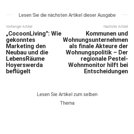
Lesen Sie die nächsten Artikel dieser Ausgabe
Vorheriger Artikel
Nächster Artikel
„CocoonLiving“: Wie
Kommunen und
gekonntes
Wohnungsunternehmen
Marketing den
als finale Akteure der
Neubau und die
Wohnungspolitik – Der
LebensRäume
regionale Pestel-
Hoyerswerda
Wohnmonitor hilft bei
beflügelt
Entscheidungen
Lesen Sie Artikel zum selben
Thema