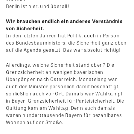
Berlin ist hier, und überall!
Wir brauchen endlich ein anderes Verständnis
von Sicherheit.
In den letzten Jahren hat Politik, auch in Person
des Bundesbauministers, die Sicherheit ganz oben
auf die Agenda gesetzt. Das war absolut richtig!
Allerdings, welche Sicherheit stand oben? Die
Grenzsicherheit an wenigen bayerischen
Übergängen nach Österreich. Monatelang war
auch der Minister persönlich damit beschäftigt,
schließlich auch vor Ort. Damals war Wahlkampf
in Bayer. Grenzsicherheit für Parteisicherheit. Die
Quittung kam am Wahltag. Denn auch damals
waren hunderttausende Bayern für bezahlbares
Wohnen auf der Straße.