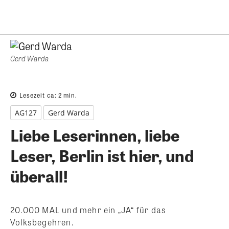
Gerd Warda
Lesezeit ca:
2
min.
AG127
Gerd Warda
Liebe Leserinnen, liebe
Leser, Berlin ist hier, und
überall!
20.000 MAL und mehr ein „JA“ für das
Volksbegehren.