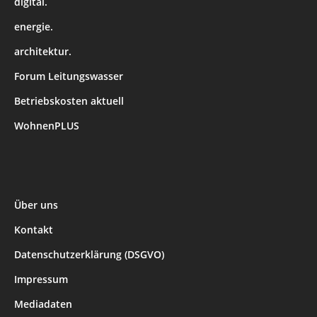
digital.
energie.
architektur.
Forum Leitungswasser
Betriebskosten aktuell
WohnenPLUS
Über uns
Kontakt
Datenschutzerklärung (DSGVO)
Impressum
Mediadaten