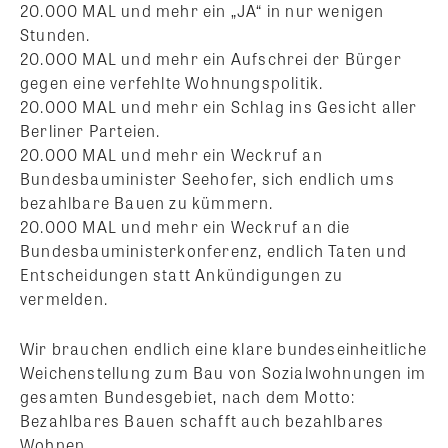
20.000 MAL und mehr ein „JA“ in nur wenigen
Stunden.
20.000 MAL und mehr ein Aufschrei der Bürger
gegen eine verfehlte Wohnungspolitik.
20.000 MAL und mehr ein Schlag ins Gesicht aller
Berliner Parteien.
20.000 MAL und mehr ein Weckruf an
Bundesbauminister Seehofer, sich endlich ums
bezahlbare Bauen zu kümmern.
20.000 MAL und mehr ein Weckruf an die
Bundesbauministerkonferenz, endlich Taten und
Entscheidungen statt Ankündigungen zu
vermelden.
Wir brauchen endlich eine klare bundeseinheitliche
Weichenstellung zum Bau von Sozialwohnungen im
gesamten Bundesgebiet, nach dem Motto:
Bezahlbares Bauen schafft auch bezahlbares
Wohnen.