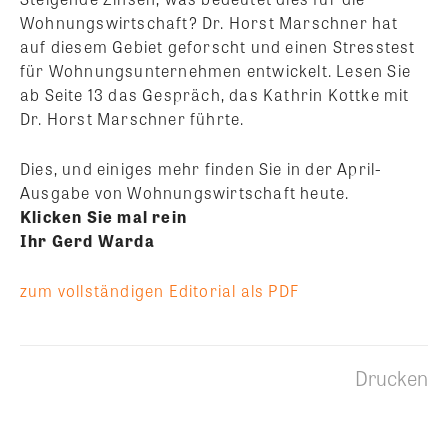
Wohnungswirtschaft? Dr. Horst Marschner hat
auf diesem Gebiet geforscht und einen Stresstest
für Wohnungsunternehmen entwickelt. Lesen Sie
ab Seite 13 das Gespräch, das Kathrin Kottke mit
Dr. Horst Marschner führte.
Dies, und einiges mehr finden Sie in der April-
Ausgabe von Wohnungswirtschaft heute.
Klicken Sie mal rein
Ihr Gerd Warda
zum vollständigen Editorial als PDF
Drucken