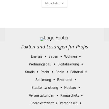
Mehr laden
Fakten und Lösungen für Profis
Energie
Bauen
Wohnen
Wohnungsbau
Digitalisierung
Studie
Recht
Berlin
Editorial
Sanierung
Breitband
Stadtentwicklung
Neubau
Veranstaltungen
Klimaschutz
Energieeffizienz
Personalien