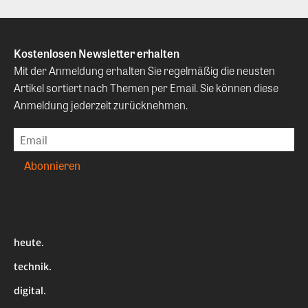
Kostenlosen Newsletter erhalten
Mit der Anmeldung erhalten Sie regelmäßig die neusten
Artikel sortiert nach Themen per Email. Sie können diese
Anmeldung jederzeit zurücknehmen.
heute.
technik.
digital.