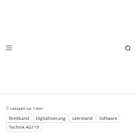
Lesezeit ca:
1
min.
Breitband
Digitalisierung
Leerstand
Software
Technik AG119