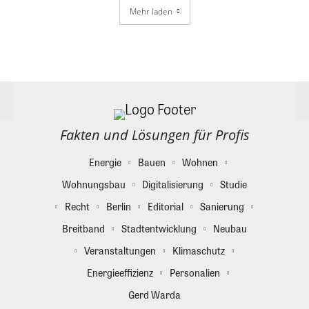
Mehr laden
Fakten und Lösungen für Profis
Energie
Bauen
Wohnen
Wohnungsbau
Digitalisierung
Studie
Recht
Berlin
Editorial
Sanierung
Breitband
Stadtentwicklung
Neubau
Veranstaltungen
Klimaschutz
Energieeffizienz
Personalien
Gerd Warda