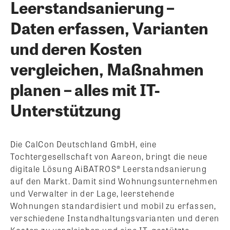
Leerstandsanierung –
Daten erfassen, Varianten
und deren Kosten
vergleichen, Maßnahmen
planen – alles mit IT-
Unterstützung
Die CalCon Deutschland GmbH, eine
Tochtergesellschaft von Aareon, bringt die neue
digitale Lösung AiBATROS® Leerstandsanierung
auf den Markt. Damit sind Wohnungsunternehmen
und Verwalter in der Lage, leerstehende
Wohnungen standardisiert und mobil zu erfassen,
verschiedene Instandhaltungsvarianten und deren