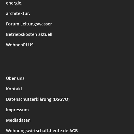
energie.
architektur.
Forum Leitungswasser
Betriebskosten aktuell
WohnenPLUS
Über uns
Kontakt
Datenschutzerklärung (DSGVO)
Impressum
Mediadaten
Wohnungswirtschaft-heute.de AGB