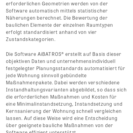
erforderlichen Geometrien werden von der
Software automatisch mittels statistischer
Näherungen berechnet. Die Bewertung der
baulichen Elemente der einzelnen Raumtypen
erfolgt standardisiert anhand von vier
Zustandskategorien.
Die Software AiBATROS® erstellt auf Basis dieser
objektiven Daten und unternehmensindividuell
festgelegter Planungsstandards automatisiert für
jede Wohnung sinnvoll gebündelte
Maßnahmenpakete. Dabei werden verschiedene
Instandhaltungsvarianten abgebildet, so dass sich
die erforderlichen Maßnahmen und Kosten für
eine Minimalinstandsetzung, Instandsetzung und
Kernsanierung der Wohnung schnell vergleichen
lassen. Auf diese Weise wird eine Entscheidung
über geeignete bauliche Maßnahmen von der
Software effizient unterstützt…