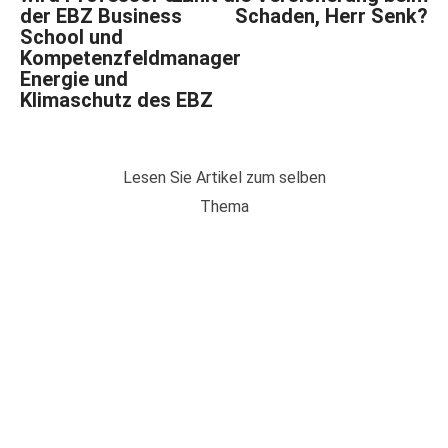
der EBZ Business
Schaden, Herr Senk?
School und
Kompetenzfeldmanager
Energie und
Klimaschutz des EBZ
Lesen Sie Artikel zum selben
Thema