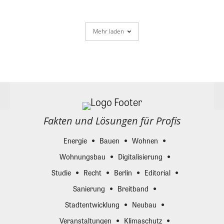
Mehr laden
Fakten und Lösungen für Profis
Energie
Bauen
Wohnen
Wohnungsbau
Digitalisierung
Studie
Recht
Berlin
Editorial
Sanierung
Breitband
Stadtentwicklung
Neubau
Veranstaltungen
Klimaschutz