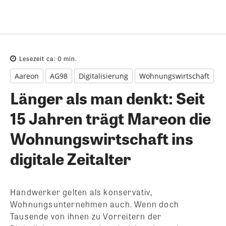
Lesezeit ca:
0
min.
Aareon
AG98
Digitalisierung
Wohnungswirtschaft
Länger als man denkt: Seit
15 Jahren trägt Mareon die
Wohnungswirtschaft ins
digitale Zeitalter
Handwerker gelten als konservativ,
Wohnungsunternehmen auch. Wenn doch
Tausende von ihnen zu Vorreitern der