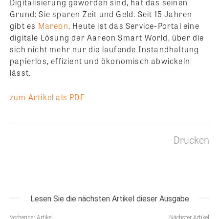
Digitalisierung geworden sind, hat das seinen
Grund: Sie sparen Zeit und Geld. Seit 15 Jahren
gibt es
Mareon
. Heute ist das Service-Portal eine
digitale Lösung der Aareon Smart World, über die
sich nicht mehr nur die laufende Instandhaltung
papierlos, effizient und ökonomisch abwickeln
lässt.
zum Artikel als PDF
Drucken
Lesen Sie die nächsten Artikel dieser Ausgabe
Vorheriger Artikel
Nächster Artikel