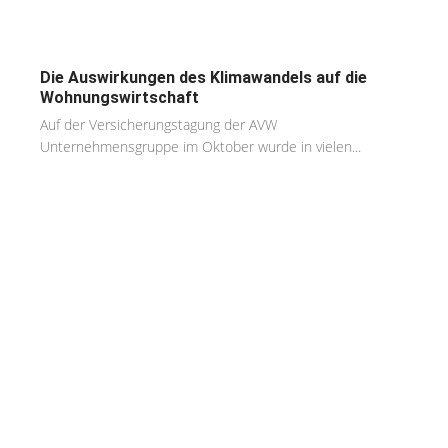
Die Auswirkungen des Klimawandels auf die
Wohnungswirtschaft
Auf der Versicherungstagung der AVW
Unternehmensgruppe im Oktober wurde in vielen...