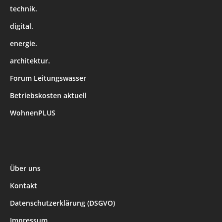
technik.
digital.
energie.
architektur.
Forum Leitungswasser
Betriebskosten aktuell
WohnenPLUS
Über uns
Kontakt
Datenschutzerklärung (DSGVO)
Impressum