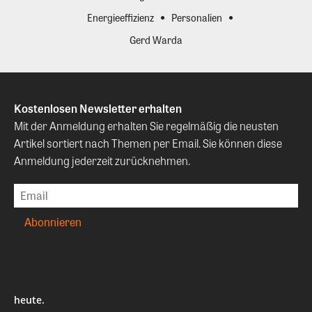
Energieeffizienz
Personalien
Gerd Warda
Kostenlosen Newsletter erhalten
Mit der Anmeldung erhalten Sie regelmäßig die neusten
Artikel sortiert nach Themen per Email. Sie können diese
Anmeldung jederzeit zurücknehmen.
heute.