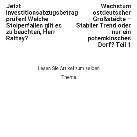
Jetzt
Wachstum
Investitionsabzugsbetrag
ostdeutscher
prüfen! Welche
Großstädte –
Stolperfallen gilt es
Stabiler Trend oder
zu beachten, Herr
nur ein
Rattay?
potemkinsches
Dorf? Teil 1
Lesen Sie Artikel zum selben
Thema