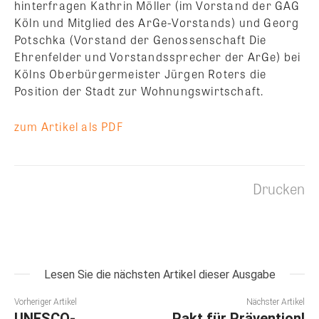
hinterfragen Kathrin Möller (im Vorstand der GAG
Köln und Mitglied des ArGe-Vorstands) und Georg
Potschka (Vorstand der Genossenschaft Die
Ehrenfelder und Vorstandssprecher der ArGe) bei
Kölns Oberbürgermeister Jürgen Roters die
Position der Stadt zur Wohnungswirtschaft.
zum Artikel als PDF
Drucken
Lesen Sie die nächsten Artikel dieser Ausgabe
Vorheriger Artikel
Nächster Artikel
UNESCO-
Pakt für Prävention!