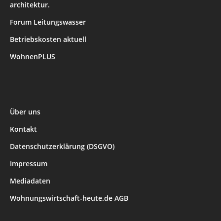
architektur.
Forum Leitungswasser
Betriebskosten aktuell
WohnenPLUS
Über uns
Kontakt
Datenschutzerklärung (DSGVO)
Impressum
Mediadaten
Wohnungswirtschaft-heute.de AGB