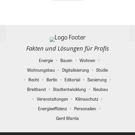
Fakten und Lösungen für Profis
Energie
Bauen
Wohnen
Wohnungsbau
Digitalisierung
Studie
Recht
Berlin
Editorial
Sanierung
Breitband
Stadtentwicklung
Neubau
Veranstaltungen
Klimaschutz
Energieeffizienz
Personalien
Gerd Warda