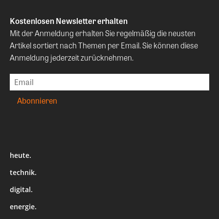
Kostenlosen Newsletter erhalten
Mit der Anmeldung erhalten Sie regelmäßig die neusten
Artikel sortiert nach Themen per Email. Sie können diese
Anmeldung jederzeit zurücknehmen.
heute.
technik.
digital.
energie.