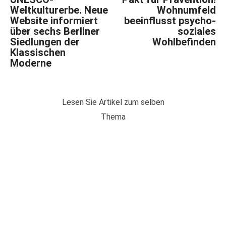
Weltkulturerbe. Neue
Wohnumfeld
Website informiert
beeinflusst psycho-
über sechs Berliner
soziales
Siedlungen der
Wohlbefinden
Klassischen
Moderne
Lesen Sie Artikel zum selben
Thema