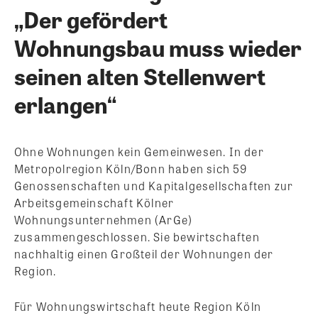
„Der gefördert
Wohnungsbau muss wieder
seinen alten Stellenwert
erlangen“
Ohne Wohnungen kein Gemeinwesen. In der
Metropolregion Köln/Bonn haben sich 59
Genossenschaften und Kapitalgesellschaften zur
Arbeitsgemeinschaft Kölner
Wohnungsunternehmen (ArGe)
zusammengeschlossen. Sie bewirtschaften
nachhaltig einen Großteil der Wohnungen der
Region.
Für Wohnungswirtschaft heute Region Köln