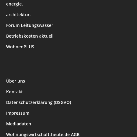
energie.
architektur.
Forum Leitungswasser
Betriebskosten aktuell
WohnenPLUS
Über uns
Kontakt
Datenschutzerklärung (DSGVO)
Impressum
Mediadaten
Wohnungswirtschaft-heute.de AGB