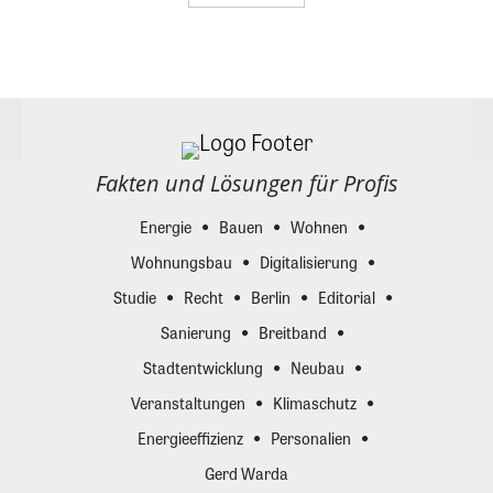
Fakten und Lösungen für Profis
Energie
Bauen
Wohnen
Wohnungsbau
Digitalisierung
Studie
Recht
Berlin
Editorial
Sanierung
Breitband
Stadtentwicklung
Neubau
Veranstaltungen
Klimaschutz
Energieeffizienz
Personalien
Gerd Warda