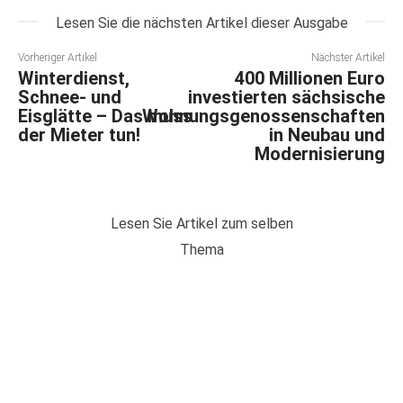
Lesen Sie die nächsten Artikel dieser Ausgabe
Vorheriger Artikel
Nächster Artikel
Winterdienst,
400 Millionen Euro
Schnee- und
investierten sächsische
Eisglätte – Das muss
Wohnungsgenossenschaften
der Mieter tun!
in Neubau und
Modernisierung
Lesen Sie Artikel zum selben
Thema