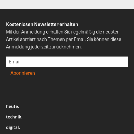
Kostenlosen Newsletter erhalten
Mit der Anmeldung erhalten Sie regelmäßig die neusten
Artikel sortiert nach Themen per Email. Sie können diese
Anmeldung jederzeit zurücknehmen.
heute.
technik.
digital.