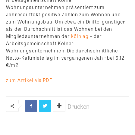
Wohnungsunternehmen präsentiert zum
Jahresauftakt positive Zahlen zum Wohnen und
zum Wohnungsbau. Um etwa ein Drittel günstiger
als der Durchschnitt ist das Wohnen bei den
Mitgliedsunternehmen der
köln ag
– der
Arbeitsgemeinschaft Kölner
Wohnungsunternehmen. Die durchschnittliche
Netto-Kaltmiete lag im vergangenen Jahr bei 6,12
€/m2.
zum Artikel als PDF
Drucken