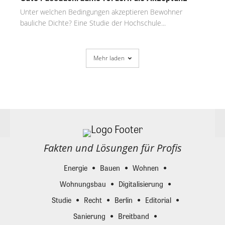
Unter welchen Bedingungen akzeptieren Bewohner
bauliche Dichte? Eine Studie der Hochschule...
Mehr laden
Fakten und Lösungen für Profis
Energie
Bauen
Wohnen
Wohnungsbau
Digitalisierung
Studie
Recht
Berlin
Editorial
Sanierung
Breitband