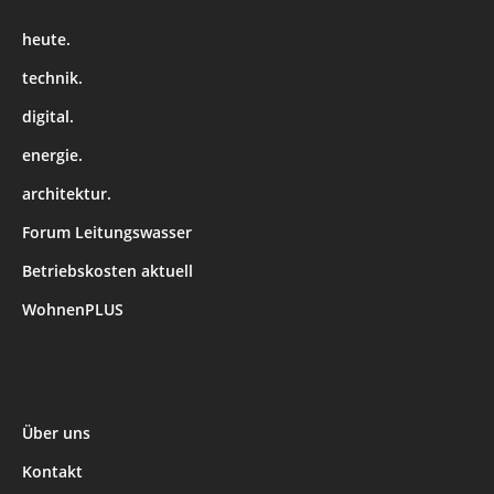
heute.
technik.
digital.
energie.
architektur.
Forum Leitungswasser
Betriebskosten aktuell
WohnenPLUS
Über uns
Kontakt