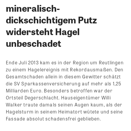
mineralisch-
dickschichtigem Putz
widersteht Hagel
unbeschadet
Ende Juli 2013 kam es in der Region um Reutlingen
zu einem Hagelereignis mit Rekordausmaßen. Den
Gesamtschaden allein in diesem Gewitter schätzt
die SV Sparkassenversicherung auf mehr als 1,25
Milliarden Euro. Besonders betroffen war der
Ortsteil Degerschlacht. Hauseigentümer Willi
Walker traute damals seinen Augen kaum, als der
Hagelsturm in seinem Heimatort wütete und seine
Fassade absolut schadensfrei geblieben.