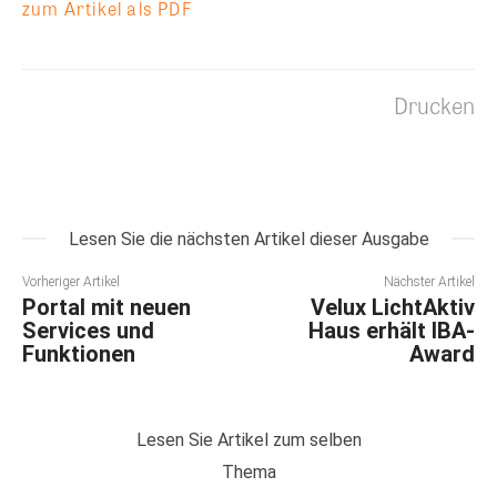
zum Artikel als PDF
Drucken
Lesen Sie die nächsten Artikel dieser Ausgabe
Vorheriger Artikel
Nächster Artikel
Portal mit neuen
Velux LichtAktiv
Services und
Haus erhält IBA-
Funktionen
Award
Lesen Sie Artikel zum selben
Thema