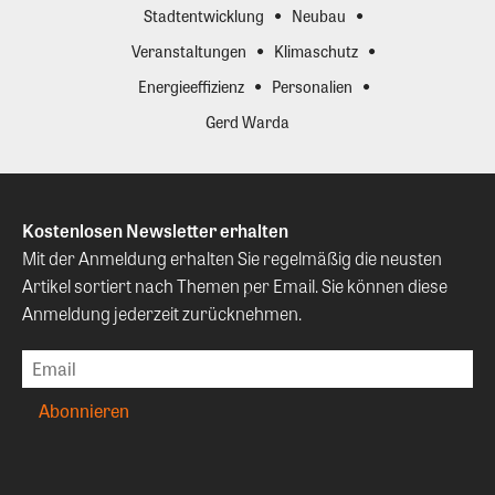
Stadtentwicklung
Neubau
Veranstaltungen
Klimaschutz
Energieeffizienz
Personalien
Gerd Warda
Kostenlosen Newsletter erhalten
Mit der Anmeldung erhalten Sie regelmäßig die neusten
Artikel sortiert nach Themen per Email. Sie können diese
Anmeldung jederzeit zurücknehmen.