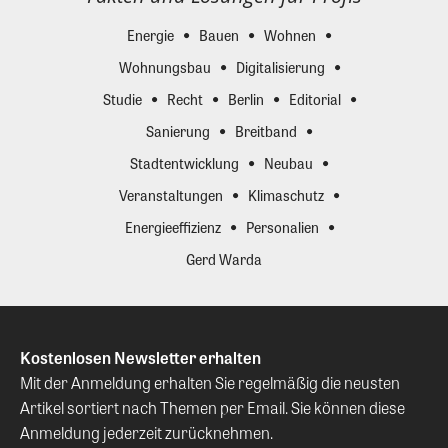
Energie
Bauen
Wohnen
Wohnungsbau
Digitalisierung
Studie
Recht
Berlin
Editorial
Sanierung
Breitband
Stadtentwicklung
Neubau
Veranstaltungen
Klimaschutz
Energieeffizienz
Personalien
Gerd Warda
Kostenlosen Newsletter erhalten
Mit der Anmeldung erhalten Sie regelmäßig die neusten
Artikel sortiert nach Themen per Email. Sie können diese
Anmeldung jederzeit zurücknehmen.