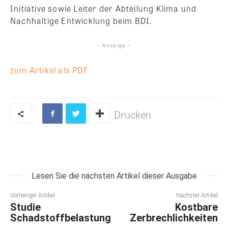
Initiative sowie Leiter der Abteilung Klima und
Nachhaltige Entwicklung beim BDI.
- Anzeige -
zum Artikel als PDF
Drucken
Lesen Sie die nächsten Artikel dieser Ausgabe
Vorheriger Artikel
Nächster Artikel
Studie
Kostbare
Schadstoffbelastung
Zerbrechlichkeiten