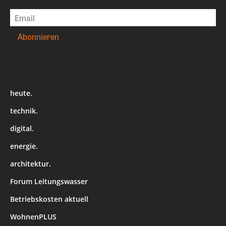
heute.
technik.
digital.
energie.
architektur.
Forum Leitungswasser
Betriebskosten aktuell
WohnenPLUS