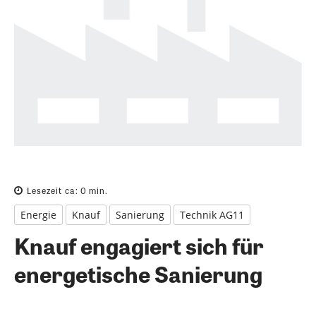
Lesezeit ca:
0
min.
Energie
Knauf
Sanierung
Technik AG11
Knauf engagiert sich für
energetische Sanierung