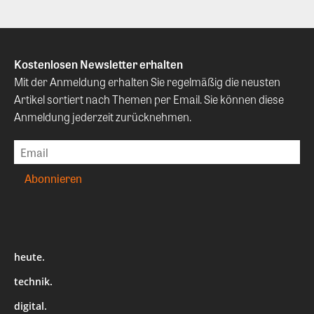
Kostenlosen Newsletter erhalten
Mit der Anmeldung erhalten Sie regelmäßig die neusten
Artikel sortiert nach Themen per Email. Sie können diese
Anmeldung jederzeit zurücknehmen.
heute.
technik.
digital.