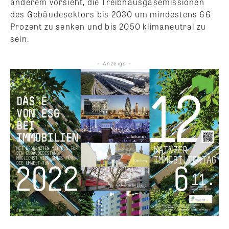
anderem vorsieht, die Treibhausgasemissionen
des Gebäudesektors bis 2030 um mindestens 66
Prozent zu senken und bis 2050 klimaneutral zu
sein.
- Anzeige -