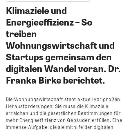
Klimaziele und
Energieeffizienz – So
treiben
Wohnungswirtschaft und
Startups gemeinsam den
digitalen Wandel voran. Dr.
Franka Birke berichtet.
Die Wohnungswirtschaft steht aktuell vor großen
Herausforderungen: Sie muss die Klimaziele
erreichen und die gesetzlichen Bestimmungen für
mehr Energieeffizienz von Gebäuden erfüllen. Eine
immense Aufgabe, die sie mithilfe der digitalen