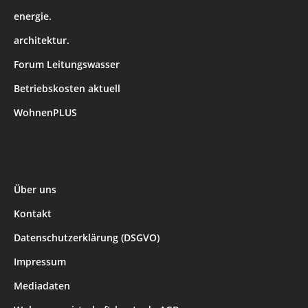
energie.
architektur.
Forum Leitungswasser
Betriebskosten aktuell
WohnenPLUS
Über uns
Kontakt
Datenschutzerklärung (DSGVO)
Impressum
Mediadaten