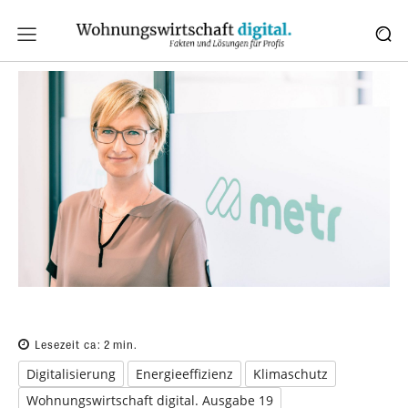
Lesezeit ca:
2
min.
Digitalisierung
Energieeffizienz
Klimaschutz
Wohnungswirtschaft digital. Ausgabe 19