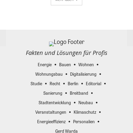
Fakten und Lösungen für Profis
Energie
Bauen
Wohnen
Wohnungsbau
Digitalisierung
Studie
Recht
Berlin
Editorial
Sanierung
Breitband
Stadtentwicklung
Neubau
Veranstaltungen
Klimaschutz
Energieeffizienz
Personalien
Gerd Warda