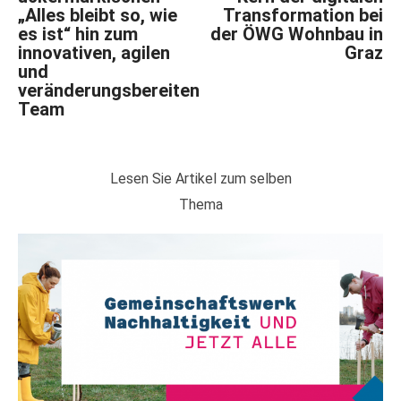
„Alles bleibt so, wie
Transformation bei
es ist“ hin zum
der ÖWG Wohnbau in
innovativen, agilen
Graz
und
veränderungsbereiten
Team
Lesen Sie Artikel zum selben
Thema