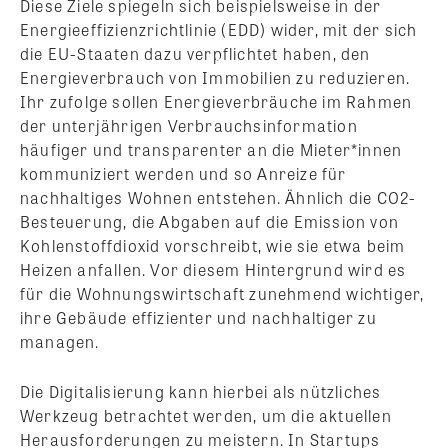
Diese Ziele spiegeln sich beispielsweise in der
Energieeffizienzrichtlinie (EDD) wider, mit der sich
die EU-Staaten dazu verpflichtet haben, den
Energieverbrauch von Immobilien zu reduzieren.
Ihr zufolge sollen Energieverbräuche im Rahmen
der unterjährigen Verbrauchsinformation
häufiger und transparenter an die Mieter*innen
kommuniziert werden und so Anreize für
nachhaltiges Wohnen entstehen. Ähnlich die CO2-
Besteuerung, die Abgaben auf die Emission von
Kohlenstoffdioxid vorschreibt, wie sie etwa beim
Heizen anfallen. Vor diesem Hintergrund wird es
für die Wohnungswirtschaft zunehmend wichtiger,
ihre Gebäude effizienter und nachhaltiger zu
managen.
Die Digitalisierung kann hierbei als nützliches
Werkzeug betrachtet werden, um die aktuellen
Herausforderungen zu meistern. In Startups