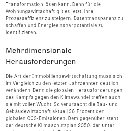
Transformation lösen kann. Denn für die
Wohnungswirtschaft gilt es jetzt, ihre
Prozesseffizienz zu steigern, Datentransparenz zu
schaffen und Energieeinsparpotentiale zu
identifizieren.
Mehrdimensionale
Herausforderungen
Die Art der Immobilienbewirtschaftung muss sich
im Vergleich zu den letzten Jahrzehnten deutlich
verändern. Denn die globalen Herausforderungen
des Kampfs gegen den Klimawandel treffen auch
sie mit voller Wucht. So verursacht die Bau- und
Gebäudewirtschaft aktuell 38 Prozent der
globalen CO2-Emissionen. Dem gegenüber steht
der deutsche Klimaschutzplan 2050, der unter