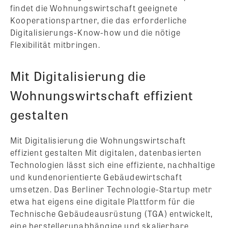
findet die Wohnungswirtschaft geeignete
Kooperationspartner, die das erforderliche
Digitalisierungs-Know-how und die nötige
Flexibilität mitbringen.
Mit Digitalisierung die
Wohnungswirtschaft effizient
gestalten
Mit Digitalisierung die Wohnungswirtschaft
effizient gestalten Mit digitalen, datenbasierten
Technologien lässt sich eine effiziente, nachhaltige
und kundenorientierte Gebäudewirtschaft
umsetzen. Das Berliner Technologie-Startup metr
etwa hat eigens eine digitale Plattform für die
Technische Gebäudeausrüstung (TGA) entwickelt,
eine herstellerunabhängige und skalierbare