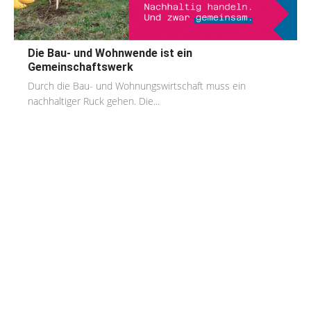
Die Bau- und Wohnwende ist ein
Gemeinschaftswerk
Durch die Bau- und Wohnungswirtschaft muss ein
nachhaltiger Ruck gehen. Die...