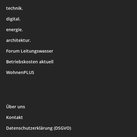
technik.
digital.
energie.
architektur.
Forum Leitungswasser
Betriebskosten aktuell
WohnenPLUS
Über uns
Kontakt
Datenschutzerklärung (DSGVO)