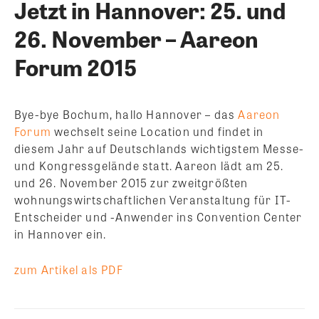
Jetzt in Hannover: 25. und
26. November – Aareon
Forum 2015
Bye-bye Bochum, hallo Hannover – das
Aareon
Forum
wechselt seine Location und findet in
diesem Jahr auf Deutschlands wichtigstem Messe-
und Kongressgelände statt. Aareon lädt am 25.
und 26. November 2015 zur zweitgrößten
wohnungswirtschaftlichen Veranstaltung für IT-
Entscheider und -Anwender ins Convention Center
in Hannover ein.
zum Artikel als PDF