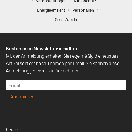
Veranstaltungen
Klimaschutz
Energieeffizienz
Personalien
Gerd Warda
Kostenlosen Newsletter erhalten
Mit der Anmeldung erhalten Sie regelmäßig die neusten
Artikel sortiert nach Themen per Email. Sie können diese
Anmeldung jederzeit zurücknehmen.
heute.