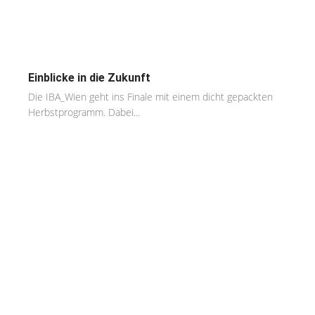
Einblicke in die Zukunft
Die IBA_Wien geht ins Finale mit einem dicht gepackten
Herbstprogramm. Dabei...