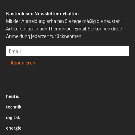
Kostenlosen Newsletter erhalten
Mit der Anmeldung erhalten Sie regelmäßig die neusten
Artikel sortiert nach Themen per Email. Sie können diese
Anmeldung jederzeit zurücknehmen.
heute.
technik.
digital.
energie.