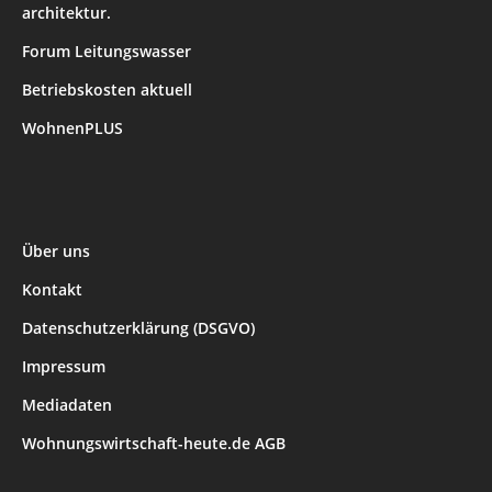
architektur.
Forum Leitungswasser
Betriebskosten aktuell
WohnenPLUS
Über uns
Kontakt
Datenschutzerklärung (DSGVO)
Impressum
Mediadaten
Wohnungswirtschaft-heute.de AGB