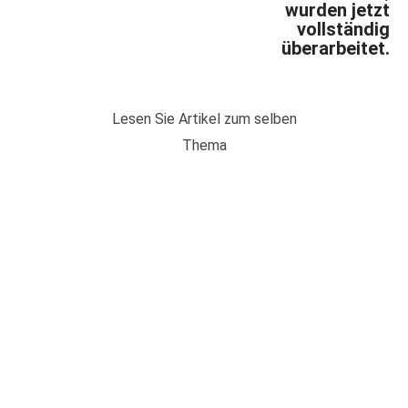
wurden jetzt
vollständig
überarbeitet.
Lesen Sie Artikel zum selben
Thema