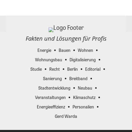
Fakten und Lösungen für Profis
Energie
Bauen
Wohnen
Wohnungsbau
Digitalisierung
Studie
Recht
Berlin
Editorial
Sanierung
Breitband
Stadtentwicklung
Neubau
Veranstaltungen
Klimaschutz
Energieeffizienz
Personalien
Gerd Warda