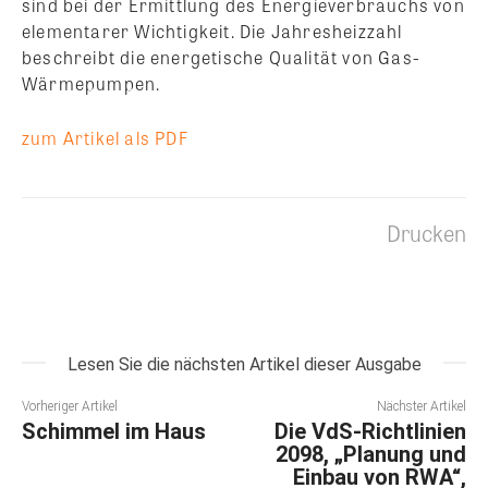
sind bei der Ermittlung des Energieverbrauchs von
elementarer Wichtigkeit. Die Jahresheizzahl
beschreibt die energetische Qualität von Gas-
Wärmepumpen.
zum Artikel als PDF
Drucken
Lesen Sie die nächsten Artikel dieser Ausgabe
Vorheriger Artikel
Nächster Artikel
Schimmel im Haus
Die VdS-Richtlinien
2098, „Planung und
Einbau von RWA“,