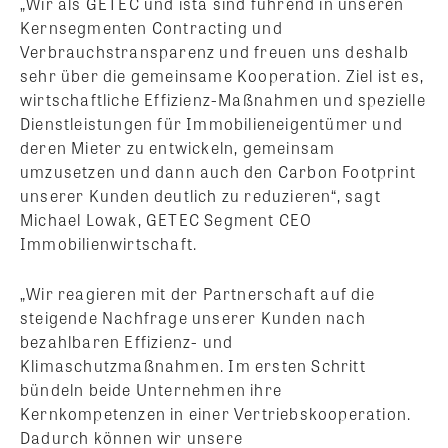
„Wir als GETEC und ista sind führend in unseren
Kernsegmenten Contracting und
Verbrauchstransparenz und freuen uns deshalb
sehr über die gemeinsame Kooperation. Ziel ist es,
wirtschaftliche Effizienz-Maßnahmen und spezielle
Dienstleistungen für Immobilieneigentümer und
deren Mieter zu entwickeln, gemeinsam
umzusetzen und dann auch den Carbon Footprint
unserer Kunden deutlich zu reduzieren“, sagt
Michael Lowak, GETEC Segment CEO
Immobilienwirtschaft.
„Wir reagieren mit der Partnerschaft auf die
steigende Nachfrage unserer Kunden nach
bezahlbaren Effizienz- und
Klimaschutzmaßnahmen. Im ersten Schritt
bündeln beide Unternehmen ihre
Kernkompetenzen in einer Vertriebskooperation.
Dadurch können wir unsere