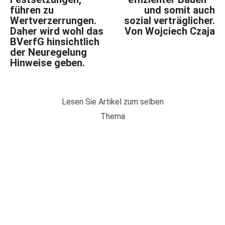
führen zu
und somit auch
Wertverzerrungen.
sozial verträglicher.
Daher wird wohl das
Von Wojciech Czaja
BVerfG hinsichtlich
der Neuregelung
Hinweise geben.
Lesen Sie Artikel zum selben
Thema