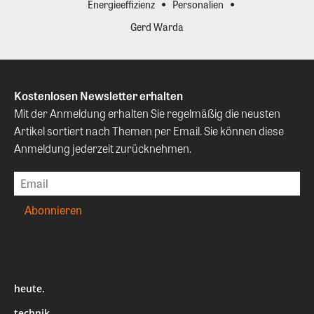
Energieeffizienz
Personalien
Gerd Warda
Kostenlosen Newsletter erhalten
Mit der Anmeldung erhalten Sie regelmäßig die neusten
Artikel sortiert nach Themen per Email. Sie können diese
Anmeldung jederzeit zurücknehmen.
heute.
technik.