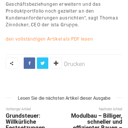
Geschäftsbeziehungen erweitern und das
Produktportfolio noch gezielter an den
Kundenanforderungen ausrichten“, sagt Thomas
Zinnöcker, CEO der ista Gruppe.
den vollständigen Artikel als PDF lesen
Drucken
Lesen Sie die nächsten Artikel dieser Ausgabe
Vorheriger Artikel
Nächster Artikel
Grundsteuer:
Modulbau – Billiger,
Willkürliche
schneller und
Festsetzungen,
effizienter Bauen –