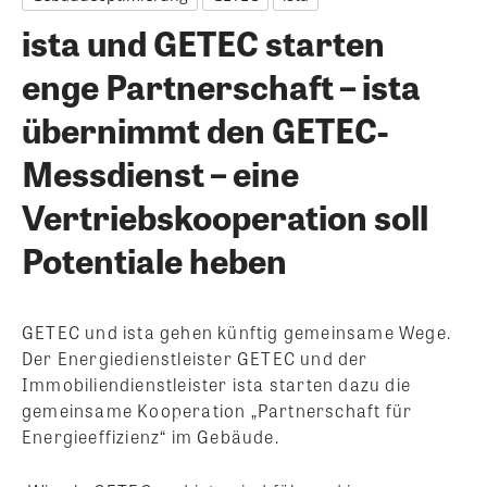
ista und GETEC starten
enge Partnerschaft – ista
übernimmt den GETEC-
Messdienst – eine
Vertriebskooperation soll
Potentiale heben
GETEC und ista gehen künftig gemeinsame Wege.
Der Energiedienstleister GETEC und der
Immobiliendienstleister ista starten dazu die
gemeinsame Kooperation „Partnerschaft für
Energieeffizienz“ im Gebäude.