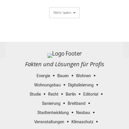
Mehr laden
Fakten und Lösungen für Profis
Energie
Bauen
Wohnen
Wohnungsbau
Digitalisierung
Studie
Recht
Berlin
Editorial
Sanierung
Breitband
Stadtentwicklung
Neubau
Veranstaltungen
Klimaschutz