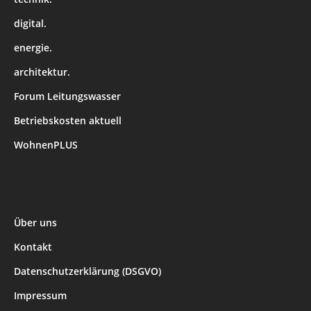
digital.
energie.
architektur.
Forum Leitungswasser
Betriebskosten aktuell
WohnenPLUS
Über uns
Kontakt
Datenschutzerklärung (DSGVO)
Impressum