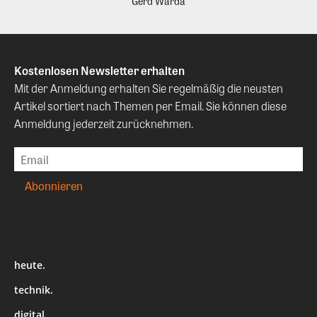
Gerd Warda
Kostenlosen Newsletter erhalten
Mit der Anmeldung erhalten Sie regelmäßig die neusten
Artikel sortiert nach Themen per Email. Sie können diese
Anmeldung jederzeit zurücknehmen.
heute.
technik.
digital.