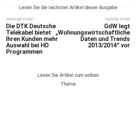
Lesen Sie die nächsten Artikel dieser Ausgabe
Vorheriger Artikel
Nächster Artikel
Die DTK Deutsche
GdW legt
Telekabel bietet
„Wohnungswirtschaftliche
Ihren Kunden mehr
Daten und Trends
Auswahl bei HD
2013/2014“ vor
Programmen
Lesen Sie Artikel zum selben
Thema