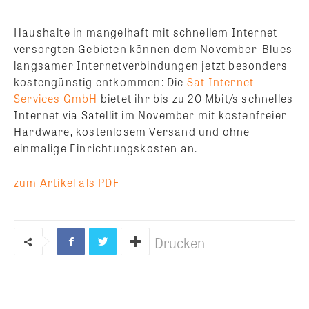
Haushalte in mangelhaft mit schnellem Internet
versorgten Gebieten können dem November-Blues
langsamer Internetverbindungen jetzt besonders
kostengünstig entkommen: Die
Sat Internet
Services GmbH
bietet ihr bis zu 20 Mbit/s schnelles
Internet via Satellit im November mit kostenfreier
Hardware, kostenlosem Versand und ohne
einmalige Einrichtungskosten an.
zum Artikel als PDF
Drucken