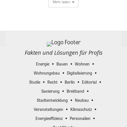
Mehr laden
Fakten und Lösungen für Profis
Energie
Bauen
Wohnen
Wohnungsbau
Digitalisierung
Studie
Recht
Berlin
Editorial
Sanierung
Breitband
Stadtentwicklung
Neubau
Veranstaltungen
Klimaschutz
Energieeffizienz
Personalien