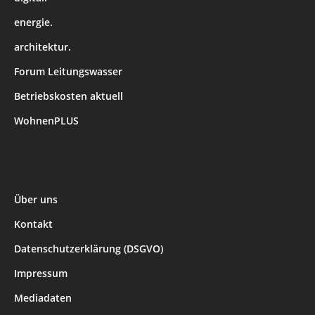
energie.
architektur.
Forum Leitungswasser
Betriebskosten aktuell
WohnenPLUS
Über uns
Kontakt
Datenschutzerklärung (DSGVO)
Impressum
Mediadaten