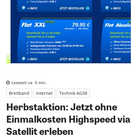
Lesezeit ca:
0
min.
Breitband
Internet
Technik AG38
Herbstaktion: Jetzt ohne
Einmalkosten Highspeed via
Satellit erleben