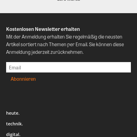
Kostenlosen Newsletter erhalten
Mit der Anmeldung erhalten Sie regelmäßig die neusten
Artikel sortiert nach Themen per Email. Sie können diese
Anmeldung jederzeit zurücknehmen.
heute.
technik.
digital.