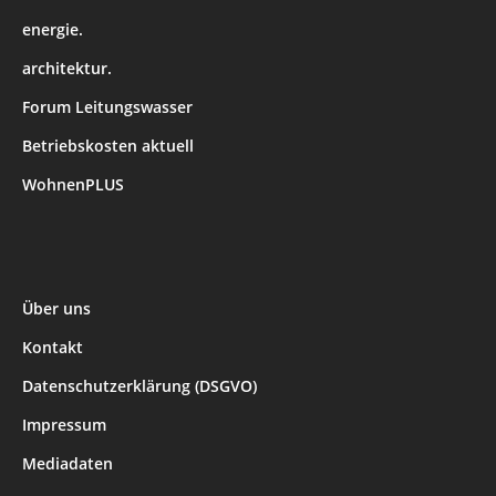
energie.
architektur.
Forum Leitungswasser
Betriebskosten aktuell
WohnenPLUS
Über uns
Kontakt
Datenschutzerklärung (DSGVO)
Impressum
Mediadaten