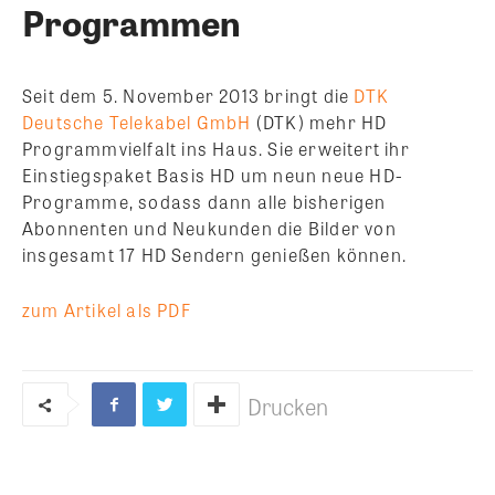
Programmen
Seit dem 5. November 2013 bringt die
DTK
Deutsche Telekabel GmbH
(DTK) mehr HD
Programmvielfalt ins Haus. Sie erweitert ihr
Einstiegspaket Basis HD um neun neue HD-
Programme, sodass dann alle bisherigen
Abonnenten und Neukunden die Bilder von
insgesamt 17 HD Sendern genießen können.
zum Artikel als PDF
Drucken