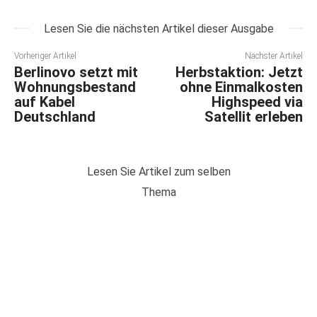
Lesen Sie die nächsten Artikel dieser Ausgabe
Vorheriger Artikel
Nächster Artikel
Berlinovo setzt mit
Herbstaktion: Jetzt
Wohnungsbestand
ohne Einmalkosten
auf Kabel
Highspeed via
Deutschland
Satellit erleben
Lesen Sie Artikel zum selben
Thema