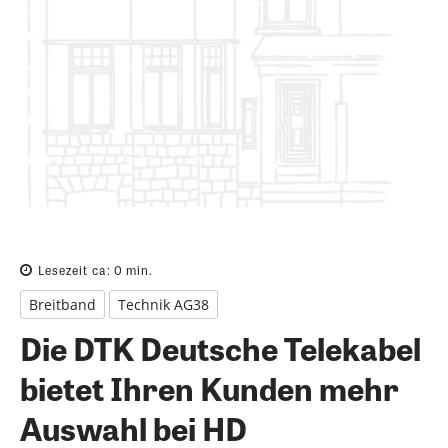
Lesezeit ca:
0
min.
Breitband
Technik AG38
Die DTK Deutsche Telekabel
bietet Ihren Kunden mehr
Auswahl bei HD