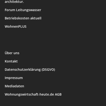
architektur.
Forum Leitungswasser
Betriebskosten aktuell
WohnenPLUS
Über uns
Kontakt
Datenschutzerklärung (DSGVO)
Impressum
Mediadaten
Wohnungswirtschaft-heute.de AGB