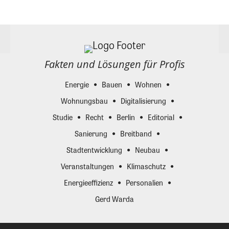
Fakten und Lösungen für Profis
Energie
Bauen
Wohnen
Wohnungsbau
Digitalisierung
Studie
Recht
Berlin
Editorial
Sanierung
Breitband
Stadtentwicklung
Neubau
Veranstaltungen
Klimaschutz
Energieeffizienz
Personalien
Gerd Warda