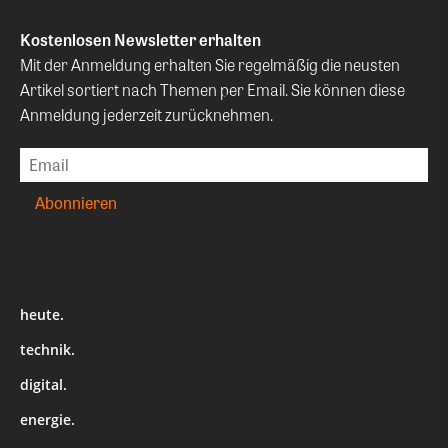
Kostenlosen Newsletter erhalten
Mit der Anmeldung erhalten Sie regelmäßig die neusten
Artikel sortiert nach Themen per Email. Sie können diese
Anmeldung jederzeit zurücknehmen.
heute.
technik.
digital.
energie.