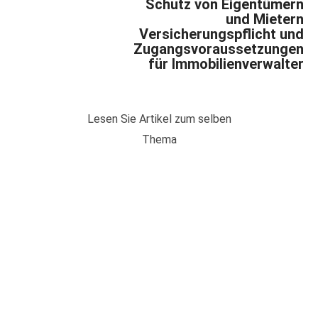
Schutz von Eigentümern
und Mietern
Versicherungspflicht und
Zugangsvoraussetzungen
für Immobilienverwalter
Lesen Sie Artikel zum selben
Thema