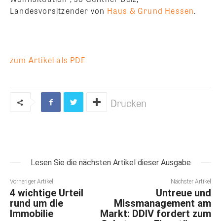
Landesvorsitzender von
Haus & Grund Hessen
.
zum Artikel als PDF
Drucken
Lesen Sie die nächsten Artikel dieser Ausgabe
Vorheriger Artikel
Nächster Artikel
4 wichtige Urteil
Untreue und
rund um die
Missmanagement am
Immobilie
Markt: DDIV fordert zum