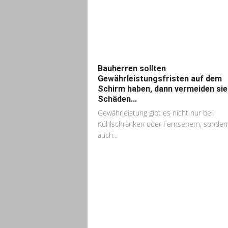
Bauherren sollten
Gewährleistungsfristen auf dem
Schirm haben, dann vermeiden sie
Schäden...
Gewährleistung gibt es nicht nur bei
Kühlschränken oder Fernsehern, sonder
auch...