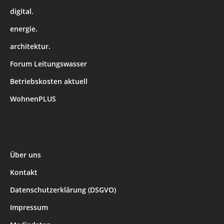
digital.
energie.
architektur.
Forum Leitungswasser
Betriebskosten aktuell
WohnenPLUS
Über uns
Kontakt
Datenschutzerklärung (DSGVO)
Impressum