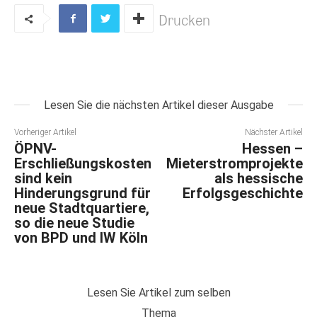
Drucken
Lesen Sie die nächsten Artikel dieser Ausgabe
Vorheriger Artikel
Nächster Artikel
ÖPNV-
Hessen –
Erschließungskosten
Mieterstromprojekte
sind kein
als hessische
Hinderungsgrund für
Erfolgsgeschichte
neue Stadtquartiere,
so die neue Studie
von BPD und IW Köln
Lesen Sie Artikel zum selben
Thema