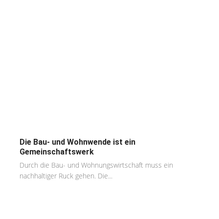
Die Bau- und Wohnwende ist ein
Gemeinschaftswerk
Durch die Bau- und Wohnungswirtschaft muss ein
nachhaltiger Ruck gehen. Die...