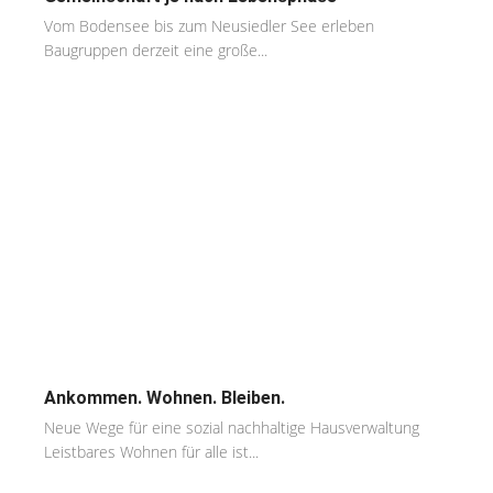
Vom Bodensee bis zum Neusiedler See erleben
Baugruppen derzeit eine große...
Ankommen. Wohnen. Bleiben.
Neue Wege für eine sozial nachhaltige Hausverwaltung
Leistbares Wohnen für alle ist...