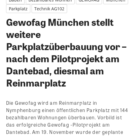
Parkplatz
Technik AG102
Gewofag München stellt
weitere
Parkplatzüberbauung vor –
nach dem Pilotprojekt am
Dantebad, diesmal am
Reinmarplatz
Die Gewofag wird am Reinmarplatz in
Nymphenburg einen öffentlichen Parkplatz mit 144
bezahlbaren Wohnungen überbauen. Vorbild ist
das erfolgreiche Gewofag -Pilotprojekt am
Dantebad. Am 19. November wurde der geplante