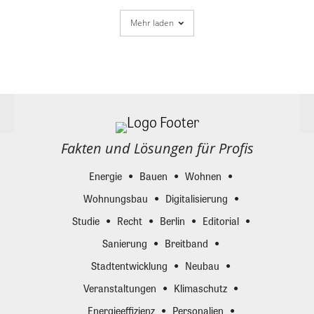
Mehr laden
Fakten und Lösungen für Profis
Energie
Bauen
Wohnen
Wohnungsbau
Digitalisierung
Studie
Recht
Berlin
Editorial
Sanierung
Breitband
Stadtentwicklung
Neubau
Veranstaltungen
Klimaschutz
Energieeffizienz
Personalien