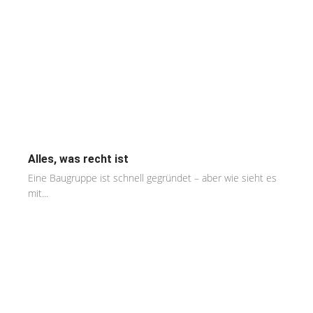
Alles, was recht ist
Eine Baugruppe ist schnell gegründet – aber wie sieht es
mit...