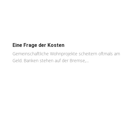
Eine Frage der Kosten
Gemeinschaftliche Wohnprojekte scheitern oftmals am
Geld. Banken stehen auf der Bremse,...