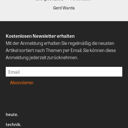
Gerd Warda
Kostenlosen Newsletter erhalten
Mit der Anmeldung erhalten Sie regelmäßig die neusten
Artikel sortiert nach Themen per Email. Sie können diese
Anmeldung jederzeit zurücknehmen.
heute.
technik.