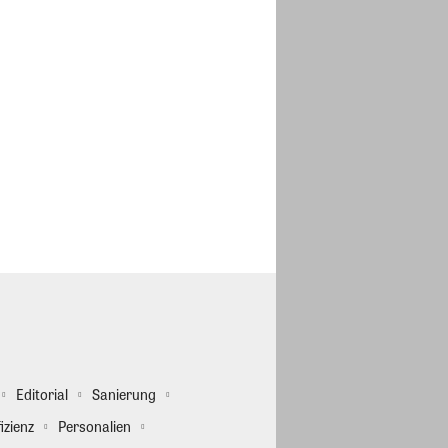
Editorial
Sanierung
izienz
Personalien