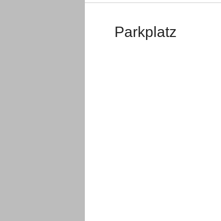
Parkplatz