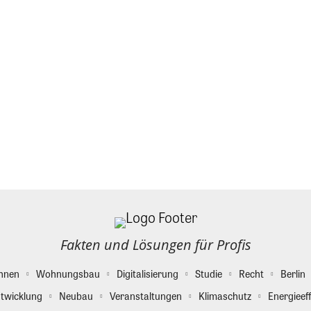
Fakten und Lösungen für Profis
hnen
Wohnungsbau
Digitalisierung
Studie
Recht
Berlin
twicklung
Neubau
Veranstaltungen
Klimaschutz
Energieeff