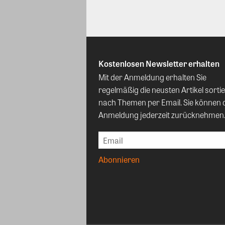
Kostenlosen Newsletter erhalten
Mit der Anmeldung erhalten Sie
regelmäßig die neusten Artikel sortie
nach Themen per Email. Sie können 
Anmeldung jederzeit zurücknehmen