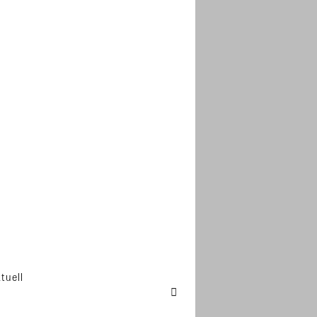
tuell