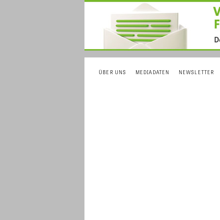
ÜBER UNS
MEDIADATEN
NEWSLETTER