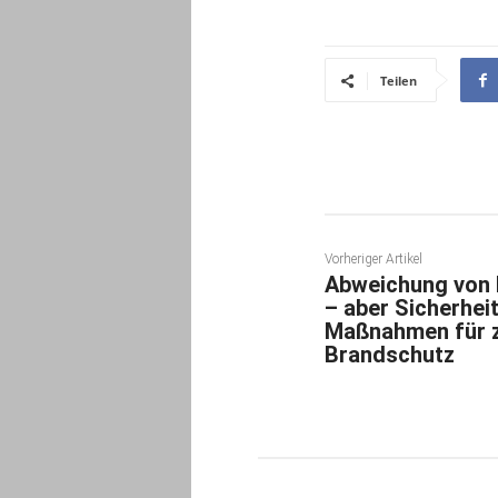
Teilen
Vorheriger Artikel
Abweichung von 
– aber Sicherheit
Maßnahmen für z
Brandschutz