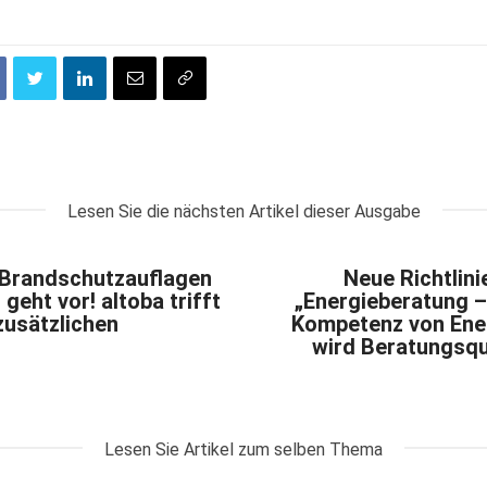
Lesen Sie die nächsten Artikel dieser Ausgabe
Brandschutzauflagen
Neue Richtlini
 geht vor! altoba trifft
„Energieberatung –
usätzlichen
Kompetenz von Ener
wird Beratungsqu
Lesen Sie Artikel zum selben Thema