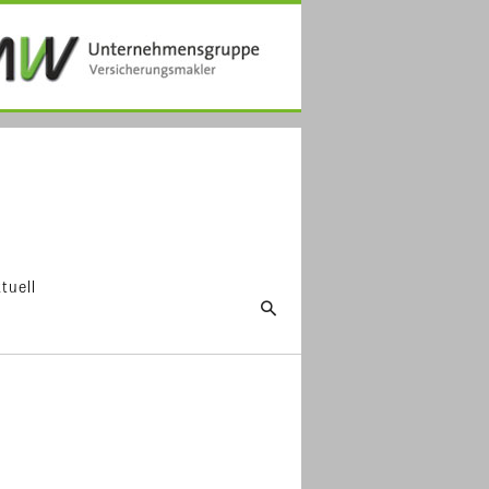
tuell