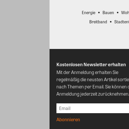
Energie
Bauen
Woh
Breitband
Stadten
Kostenlosen Newsletter erhalten
Mit der Anmeldung erhalten Sie
regelmäßig die neusten Artikel sortie
nach Themen per Email. Sie können 
Anmeldung jederzeit zurücknehmen