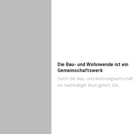
Die Bau- und Wohnwende ist ein
Gemeinschaftswerk
Durch die Bau- und Wohnungswirtschaf
ein nachhaltiger Ruck gehen. Die...