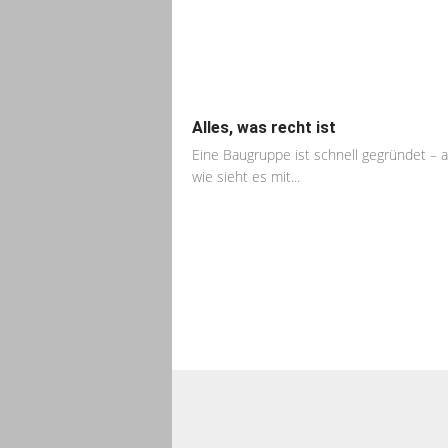
Alles, was recht ist
Eine Baugruppe ist schnell gegründet – 
wie sieht es mit...