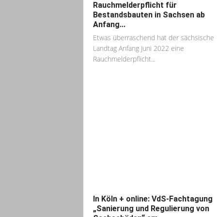
Rauchmelderpflicht für
Bestandsbauten in Sachsen ab
Anfang...
Etwas überraschend hat der sächsische
Landtag Anfang Juni 2022 eine
Rauchmelderpflicht...
In Köln + online: VdS-Fachtagung
„Sanierung und Regulierung von