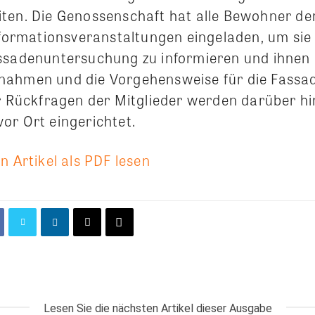
ten. Die Genossenschaft hat alle Bewohner d
Informationsveranstaltungen eingeladen, um sie
ssadenuntersuchung zu informieren und ihnen 
nahmen und die Vorgehensweise für die Fassa
ür Rückfragen der Mitglieder werden darüber h
or Ort eingerichtet.
n Artikel als PDF lesen
Lesen Sie die nächsten Artikel dieser Ausgabe