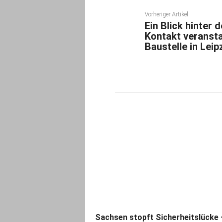
Vorheriger Artikel
Ein Blick hinter
Kontakt veransta
Baustelle in Lei
Sachsen stopft Sicherheitslücke 