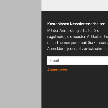
Kostenlosen Newsletter erhalten
Mit der Anmeldung erhalten Sie
regelmäßig die neusten Artikel sortie
nach Themen per Email. Sie können 
Anmeldung jederzeit zurücknehmen