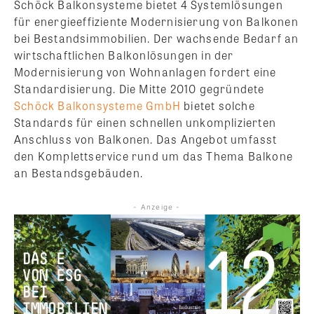
Schöck Balkonsysteme bietet 4 Systemlösungen
für energieeffiziente Modernisierung von Balkonen
bei Bestandsimmobilien. Der wachsende Bedarf an
wirtschaftlichen Balkonlösungen in der
Modernisierung von Wohnanlagen fordert eine
Standardisierung. Die Mitte 2010 gegründete
Schöck Balkonsysteme GmbH
bietet solche
Standards für einen schnellen unkomplizierten
Anschluss von Balkonen. Das Angebot umfasst
den Komplettservice rund um das Thema Balkone
an Bestandsgebäuden.
- Anzeige -