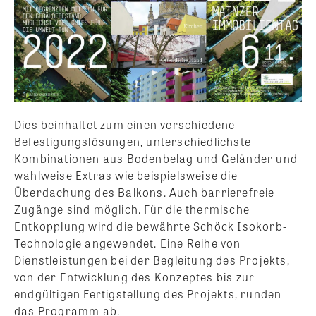
Dies beinhaltet zum einen verschiedene
Befestigungslösungen, unterschiedlichste
Kombinationen aus Bodenbelag und Geländer und
wahlweise Extras wie beispielsweise die
Überdachung des Balkons. Auch barrierefreie
Zugänge sind möglich. Für die thermische
Entkopplung wird die bewährte Schöck Isokorb-
Technologie angewendet. Eine Reihe von
Dienstleistungen bei der Begleitung des Projekts,
von der Entwicklung des Konzeptes bis zur
endgültigen Fertigstellung des Projekts, runden
das Programm ab.