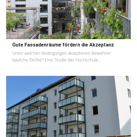
Gute Fassadenräume fördern die Akzeptanz
Unter welchen Bedingungen akzeptieren Bewohner
bauliche Dichte? Eine Studie der Hochschule...