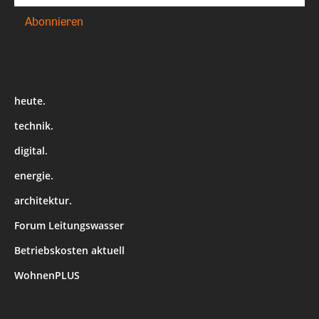
heute.
technik.
digital.
energie.
architektur.
Forum Leitungswasser
Betriebskosten aktuell
WohnenPLUS