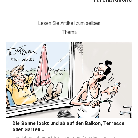
Lesen Sie Artikel zum selben
Thema
Die Sonne lockt und ab auf den Balkon, Terrasse
oder Garten...
Jede Jahreszeit bringt für Haus- und Grundbesitzer ihre