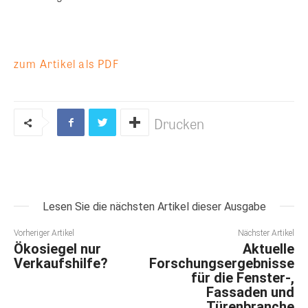
zum Artikel als PDF
Drucken
Lesen Sie die nächsten Artikel dieser Ausgabe
Vorheriger Artikel
Nächster Artikel
Ökosiegel nur
Aktuelle
Verkaufshilfe?
Forschungsergebnisse
für die Fenster-,
Fassaden und
Türenbranche