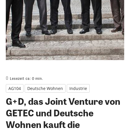
Lesezeit ca:
0
min.
AG104
Deutsche Wohnen
Industrie
G+D, das Joint Venture von
GETEC und Deutsche
Wohnen kauft die