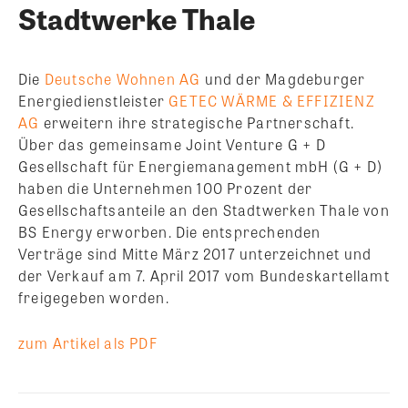
Stadtwerke Thale
Die
Deutsche Wohnen AG
und der Magdeburger
Energiedienstleister
GETEC WÄRME & EFFIZIENZ
AG
erweitern ihre strategische Partnerschaft.
Über das gemeinsame Joint Venture G + D
Gesellschaft für Energiemanagement mbH (G + D)
haben die Unternehmen 100 Prozent der
Gesellschaftsanteile an den Stadtwerken Thale von
BS Energy erworben. Die entsprechenden
Verträge sind Mitte März 2017 unterzeichnet und
der Verkauf am 7. April 2017 vom Bundeskartellamt
freigegeben worden.
zum Artikel als PDF