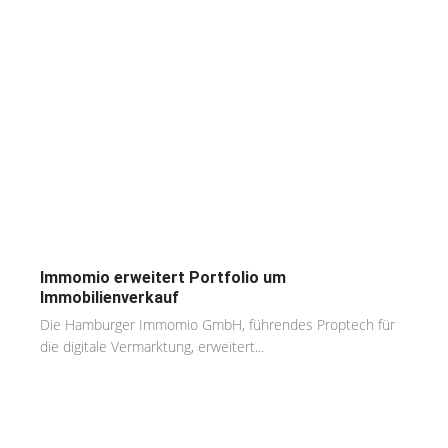
Immomio erweitert Portfolio um
Immobilienverkauf
Die Hamburger Immomio GmbH, führendes Proptech für
die digitale Vermarktung, erweitert...