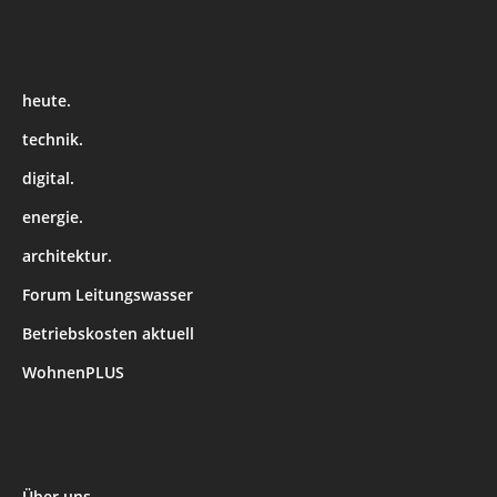
heute.
technik.
digital.
energie.
architektur.
Forum Leitungswasser
Betriebskosten aktuell
WohnenPLUS
Über uns