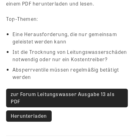
einem PDF herunterladen und lesen.
Top-Themen:
Eine Herausforderung, die nur gemeinsam
geleistet werden kann
Ist die Trocknung von Leitungswasserschäden
notwendig oder nur ein Kostentreiber?
Absperrventile müssen regelmäßig betätigt
werden
zur Forum Leitungswasser Ausgabe 13 als
PDF
Herunterladen