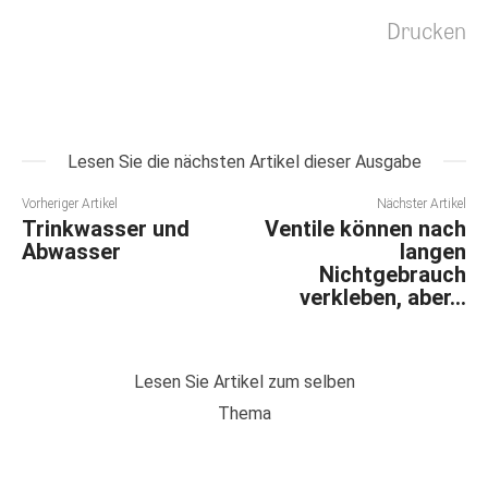
Drucken
Lesen Sie die nächsten Artikel dieser Ausgabe
Vorheriger Artikel
Nächster Artikel
Trinkwasser und
Ventile können nach
Abwasser
langen
Nichtgebrauch
verkleben, aber…
Lesen Sie Artikel zum selben
Thema