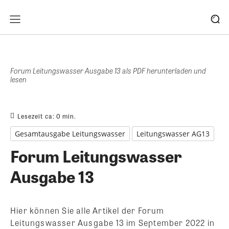
Forum Leitungswasser Ausgabe 13 als PDF herunterladen und
lesen
Lesezeit ca:
0
min.
Gesamtausgabe Leitungswasser
Leitungswasser AG13
Forum Leitungswasser
Ausgabe 13
Hier können Sie alle Artikel der Forum
Leitungswasser Ausgabe 13 im September 2022 in