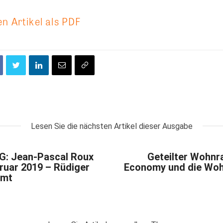
n Artikel als PDF
Lesen Sie die nächsten Artikel dieser Ausgabe
G: Jean-Pascal Roux
Geteilter Wohnr
ruar 2019 – Rüdiger
Economy und die Woh
mmt