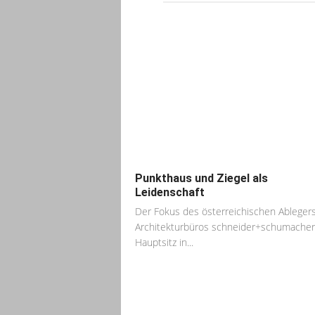
Punkthaus und Ziegel als
Leidenschaft
Der Fokus des österreichischen Ableger
Architekturbüros schneider+schumacher
Hauptsitz in...