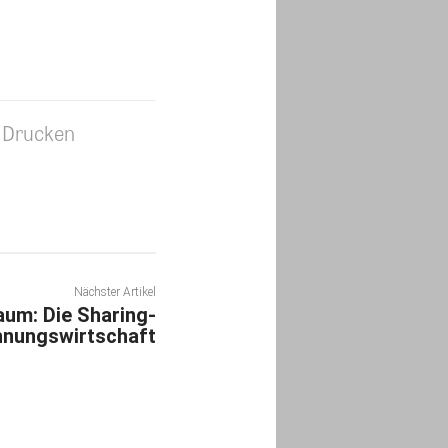
Drucken
Nächster Artikel
aum: Die Sharing-
nungswirtschaft