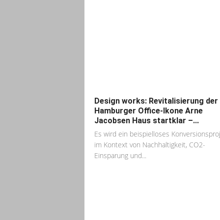
Design works: Revitalisierung der
Hamburger Office-Ikone Arne
Jacobsen Haus startklar –...
Es wird ein beispielloses Konversionspro
im Kontext von Nachhaltigkeit, CO2-
Einsparung und...