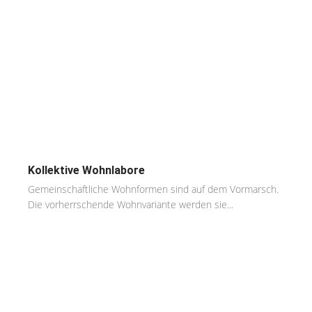
Kollektive Wohnlabore
Gemeinschaftliche Wohnformen sind auf dem Vormarsch.
Die vorherrschende Wohnvariante werden sie...