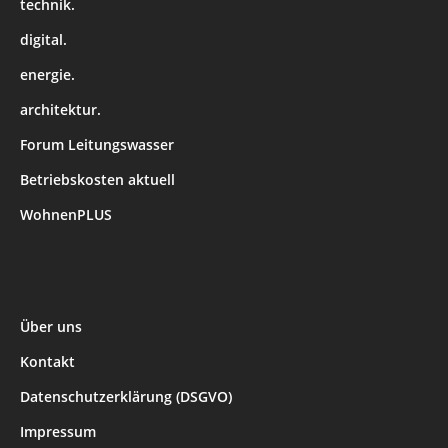
technik.
digital.
energie.
architektur.
Forum Leitungswasser
Betriebskosten aktuell
WohnenPLUS
Über uns
Kontakt
Datenschutzerklärung (DSGVO)
Impressum