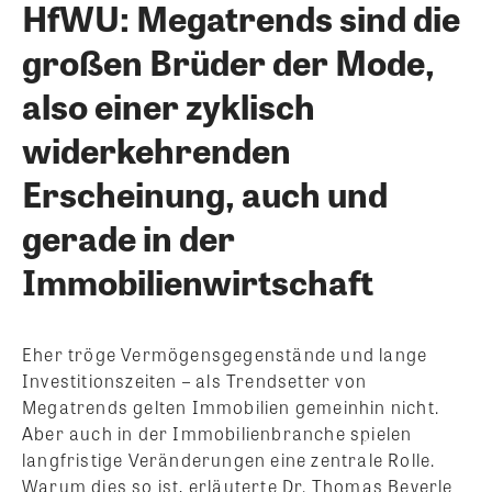
HfWU: Megatrends sind die
großen Brüder der Mode,
also einer zyklisch
widerkehrenden
Erscheinung, auch und
gerade in der
Immobilienwirtschaft
Eher tröge Vermögensgegenstände und lange
Investitionszeiten – als Trendsetter von
Megatrends gelten Immobilien gemeinhin nicht.
Aber auch in der Immobilienbranche spielen
langfristige Veränderungen eine zentrale Rolle.
Warum dies so ist, erläuterte Dr. Thomas Beyerle