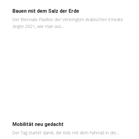
Bauen mit dem Salz der Erde
Der Biennale-Pavillon der Vereinigten Arabischen Emirate
zeigte 2021, wie man aus...
Mobilität neu gedacht
Der Tag startet damit, die Kids mit dem Fahrrad in die...