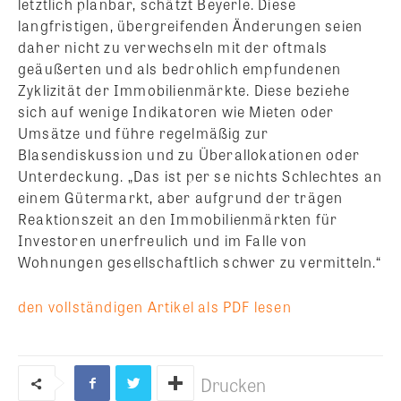
letztlich planbar, schätzt Beyerle. Diese
langfristigen, übergreifenden Änderungen seien
daher nicht zu verwechseln mit der oftmals
geäußerten und als bedrohlich empfundenen
Zyklizität der Immobilienmärkte. Diese beziehe
sich auf wenige Indikatoren wie Mieten oder
Umsätze und führe regelmäßig zur
Blasendiskussion und zu Überallokationen oder
Unterdeckung. „Das ist per se nichts Schlechtes an
einem Gütermarkt, aber aufgrund der trägen
Reaktionszeit an den Immobilienmärkten für
Investoren unerfreulich und im Falle von
Wohnungen gesellschaftlich schwer zu vermitteln.“
den vollständigen Artikel als PDF lesen
Drucken