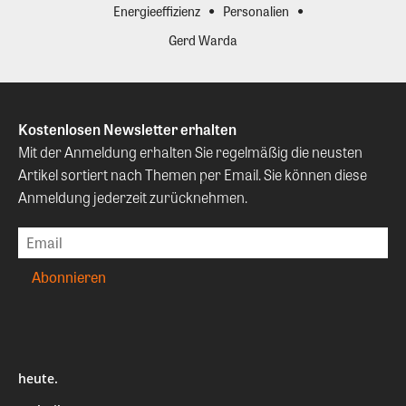
Energieeffizienz
Personalien
Gerd Warda
Kostenlosen Newsletter erhalten
Mit der Anmeldung erhalten Sie regelmäßig die neusten
Artikel sortiert nach Themen per Email. Sie können diese
Anmeldung jederzeit zurücknehmen.
heute.