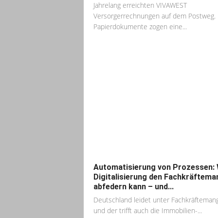
Jahrelang erreichten VIVAWEST
Versorgerrechnungen auf dem Postweg. 
Papierdokumente zogen eine...
Automatisierung von Prozessen: 
Digitalisierung den Fachkräftema
abfedern kann – und...
Deutschland leidet unter Fachkräftemang
und der trifft auch die Immobilien-...