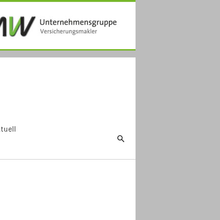
tuell