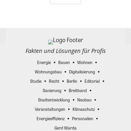
Fakten und Lösungen für Profis
Energie
Bauen
Wohnen
Wohnungsbau
Digitalisierung
Studie
Recht
Berlin
Editorial
Sanierung
Breitband
Stadtentwicklung
Neubau
Veranstaltungen
Klimaschutz
Energieeffizienz
Personalien
Gerd Warda