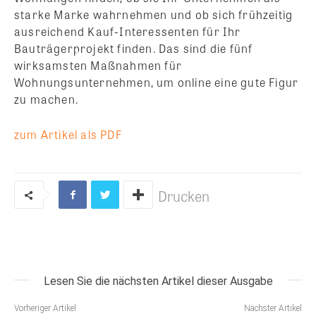
starke Marke wahrnehmen und ob sich frühzeitig
ausreichend Kauf-Interessenten für Ihr
Bauträgerprojekt finden. Das sind die fünf
wirksamsten Maßnahmen für
Wohnungsunternehmen, um online eine gute Figur
zu machen.
zum Artikel als PDF
Drucken
Lesen Sie die nächsten Artikel dieser Ausgabe
Vorheriger Artikel
Nächster Artikel