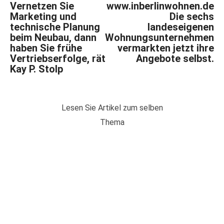
Vernetzen Sie
www.inberlinwohnen.de
Marketing und
Die sechs
technische Planung
landeseigenen
beim Neubau, dann
Wohnungsunternehmen
haben Sie frühe
vermarkten jetzt ihre
Vertriebserfolge, rät
Angebote selbst.
Kay P. Stolp
Lesen Sie Artikel zum selben
Thema