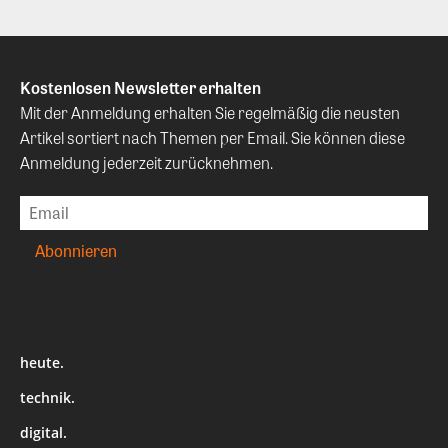
Kostenlosen Newsletter erhalten
Mit der Anmeldung erhalten Sie regelmäßig die neusten
Artikel sortiert nach Themen per Email. Sie können diese
Anmeldung jederzeit zurücknehmen.
heute.
technik.
digital.