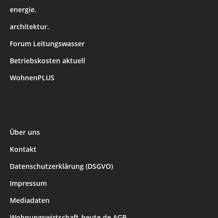
energie.
architektur.
Forum Leitungswasser
Betriebskosten aktuell
WohnenPLUS
Über uns
Kontakt
Datenschutzerklärung (DSGVO)
Impressum
Mediadaten
Wohnungswirtschaft-heute.de AGB