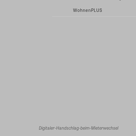
WohnenPLUS
Digitaler-Handschlag-beim-Mieterwechsel