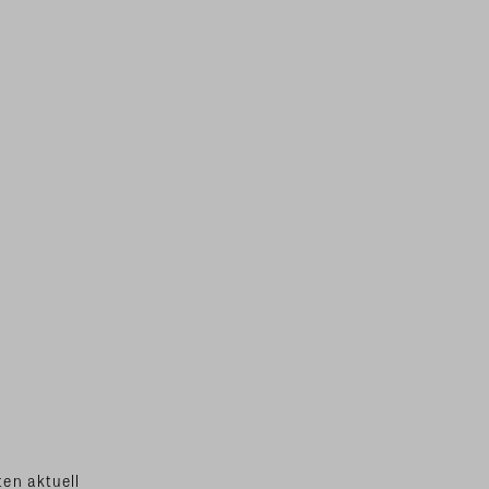
en aktuell