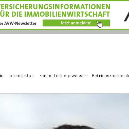
ie.
architektur.
Forum Leitungswasser
Betriebskosten ak