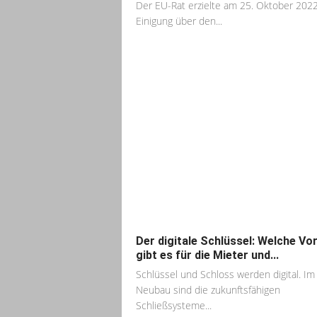
Der EU-Rat erzielte am 25. Oktober 202
Einigung über den...
Der digitale Schlüssel: Welche Vor
gibt es für die Mieter und...
Schlüssel und Schloss werden digital. Im
Neubau sind die zukunftsfähigen
Schließsysteme...