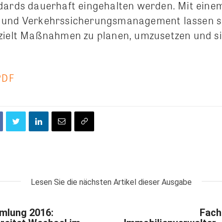
dards dauerhaft eingehalten werden. Mit einem
und Verkehrssicherungsmanagement lassen sic
zielt Maßnahmen zu planen, umzusetzen und si
PDF
Lesen Sie die nächsten Artikel dieser Ausgabe
mlung 2016:
Fach