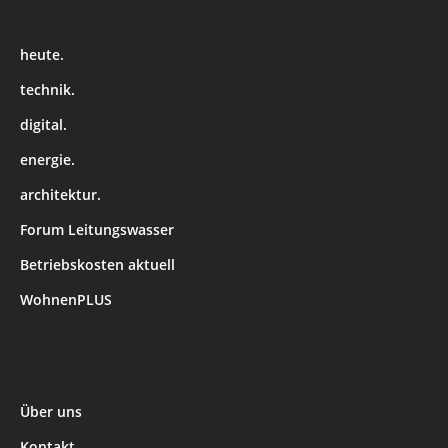
heute.
technik.
digital.
energie.
architektur.
Forum Leitungswasser
Betriebskosten aktuell
WohnenPLUS
Über uns
Kontakt