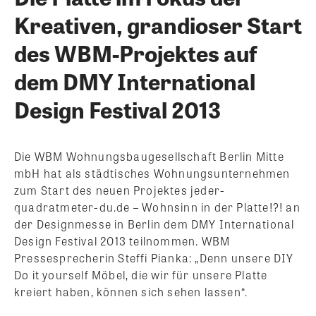
Kreativen, grandioser Start
des WBM-Projektes auf
dem DMY International
Design Festival 2013
Die WBM Wohnungsbaugesellschaft Berlin Mitte
mbH hat als städtisches Wohnungsunternehmen
zum Start des neuen Projektes jeder-
quadratmeter-du.de – Wohnsinn in der Platte!?! an
der Designmesse in Berlin dem DMY International
Design Festival 2013 teilnommen. WBM
Pressesprecherin Steffi Pianka: „Denn unsere DIY
Do it yourself Möbel, die wir für unsere Platte
kreiert haben, können sich sehen lassen“.