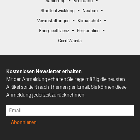
Sanierung
Breitband
Stadtentwicklung
Neubau
Veranstaltungen
Klimaschutz
Energieeffizienz
Personalien
Gerd Warda
Kostenlosen Newsletter erhalten
Mit der Anmeldung erhalten Sie regelmäßig die neusten
Artikel sortiert nach Themen per Email. Sie können diese
Anmeldung jederzeit zurücknehmen.