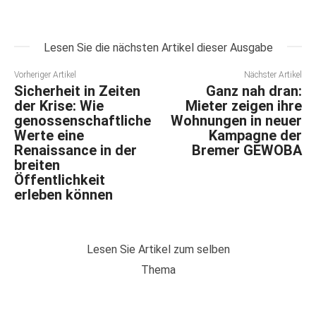
Lesen Sie die nächsten Artikel dieser Ausgabe
Vorheriger Artikel
Nächster Artikel
Sicherheit in Zeiten
Ganz nah dran:
der Krise: Wie
Mieter zeigen ihre
genossenschaftliche
Wohnungen in neuer
Werte eine
Kampagne der
Renaissance in der
Bremer GEWOBA
breiten
Öffentlichkeit
erleben können
Lesen Sie Artikel zum selben
Thema