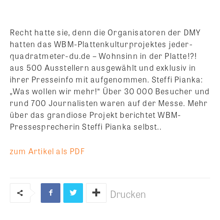
Recht hatte sie, denn die Organisatoren der DMY
hatten das WBM-Plattenkulturprojektes jeder-
quadratmeter-du.de – Wohnsinn in der Platte!?!
aus 500 Ausstellern ausgewählt und exklusiv in
ihrer Presseinfo mit aufgenommen. Steffi Pianka:
„Was wollen wir mehr!“ Über 30 000 Besucher und
rund 700 Journalisten waren auf der Messe. Mehr
über das grandiose Projekt berichtet WBM-
Pressesprecherin Steffi Pianka selbst..
zum Artikel als PDF
Drucken