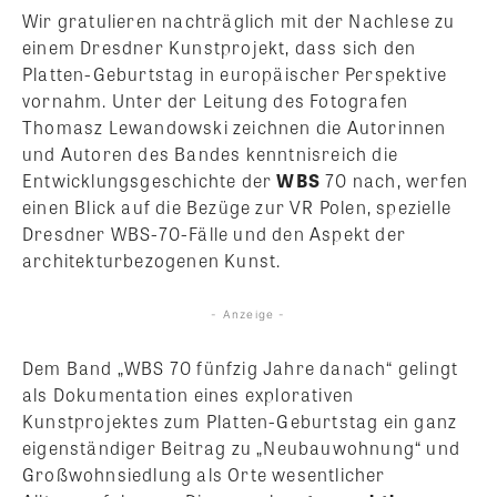
Wir gratulieren nachträglich mit der Nachlese zu
einem Dresdner Kunstprojekt, dass sich den
Platten-Geburtstag in europäischer Perspektive
vornahm. Unter der Leitung des Fotografen
Thomasz Lewandowski zeichnen die Autorinnen
und Autoren des Bandes kenntnisreich die
Entwicklungsgeschichte der
WBS
70 nach, werfen
einen Blick auf die Bezüge zur VR Polen, spezielle
Dresdner WBS-70-Fälle und den Aspekt der
architekturbezogenen Kunst.
- Anzeige -
Dem Band „WBS 70 fünfzig Jahre danach“ gelingt
als Dokumentation eines explorativen
Kunstprojektes zum Platten-Geburtstag ein ganz
eigenständiger Beitrag zu „Neubauwohnung“ und
Großwohnsiedlung als Orte wesentlicher