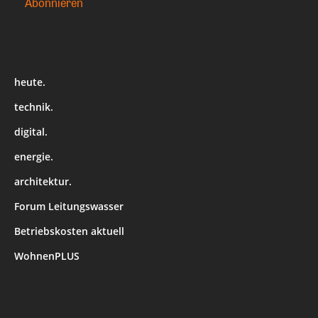
heute.
technik.
digital.
energie.
architektur.
Forum Leitungswasser
Betriebskosten aktuell
WohnenPLUS