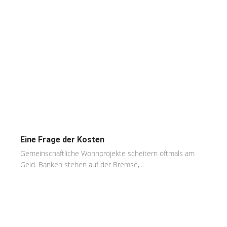
Eine Frage der Kosten
Gemeinschaftliche Wohnprojekte scheitern oftmals am
Geld. Banken stehen auf der Bremse,...