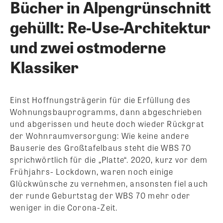
Bücher in Alpengrünschnitt
gehüllt: Re-Use-Architektur
und zwei ostmoderne
Klassiker
Einst Hoffnungsträgerin für die Erfüllung des
Wohnungsbauprogramms, dann abgeschrieben
und abgerissen und heute doch wieder Rückgrat
der Wohnraumversorgung: Wie keine andere
Bauserie des Großtafelbaus steht die WBS 70
sprichwörtlich für die „Platte“. 2020, kurz vor dem
Frühjahrs- Lockdown, waren noch einige
Glückwünsche zu vernehmen, ansonsten fiel auch
der runde Geburtstag der WBS 70 mehr oder
weniger in die Corona-Zeit.