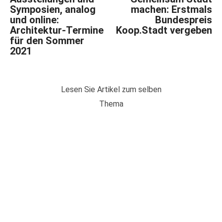
Symposien, analog
machen: Erstmals
und online:
Bundespreis
Architektur-Termine
Koop.Stadt vergeben
für den Sommer
2021
Lesen Sie Artikel zum selben
Thema