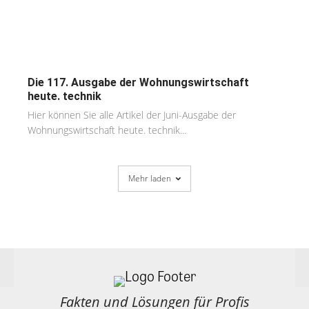
Die 117. Ausgabe der Wohnungswirtschaft
heute. technik
Hier können Sie alle Artikel der Juni-Ausgabe der
Wohnungswirtschaft heute. technik...
Mehr laden
Fakten und Lösungen für Profis