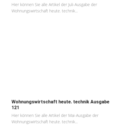
Hier können Sie alle Artikel der Juli-Ausgabe der
Wohnungswirtschaft heute. technik...
Wohnungswirtschaft heute. technik Ausgabe
121
Hier können Sie alle Artikel der Mai-Ausgabe der
Wohnungswirtschaft heute. technik...