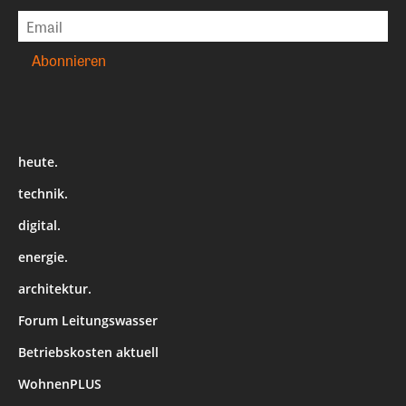
heute.
technik.
digital.
energie.
architektur.
Forum Leitungswasser
Betriebskosten aktuell
WohnenPLUS