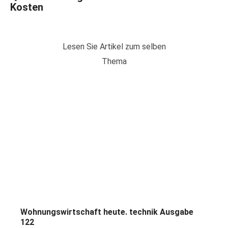
Kosten
Lesen Sie Artikel zum selben
Thema
Wohnungswirtschaft heute. technik Ausgabe
122