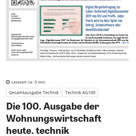
Lesezeit ca:
0
min.
Gesamtausgabe Technik
Technik AG100
Die 100. Ausgabe der
Wohnungswirtschaft
heute. technik