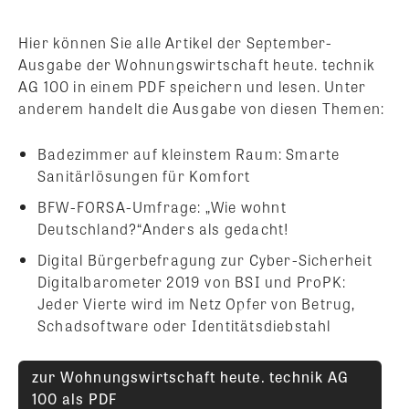
Hier können Sie alle Artikel der September-
Ausgabe der Wohnungswirtschaft heute. technik
AG 100 in einem PDF speichern und lesen. Unter
anderem handelt die Ausgabe von diesen Themen:
Badezimmer auf kleinstem Raum: Smarte
Sanitärlösungen für Komfort
BFW-FORSA-Umfrage: „Wie wohnt
Deutschland?“Anders als gedacht!
Digital Bürgerbefragung zur Cyber-Sicherheit
Digitalbarometer 2019 von BSI und ProPK:
Jeder Vierte wird im Netz Opfer von Betrug,
Schadsoftware oder Identitätsdiebstahl
zur Wohnungswirtschaft heute. technik AG
100 als PDF