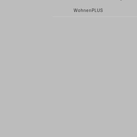
WohnenPLUS