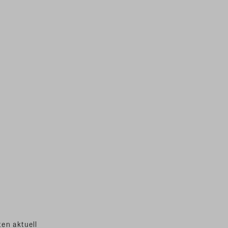
en aktuell