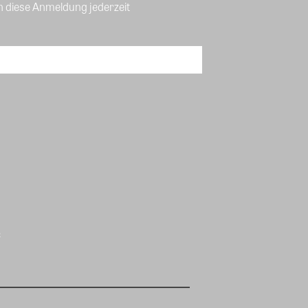
n diese Anmeldung jederzeit
B