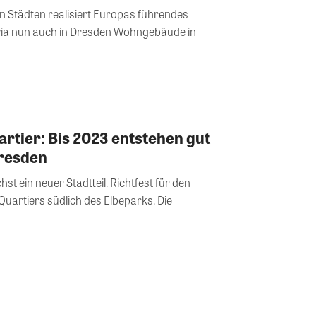
n Städten realisiert Europas führendes
 nun auch in Dresden Wohngebäude in
rtier: Bis 2023 entstehen gut
resden
 ein neuer Stadtteil. Richtfest für den
uartiers südlich des Elbeparks. Die