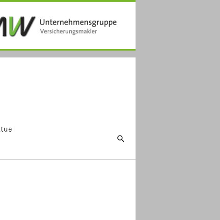
tuell