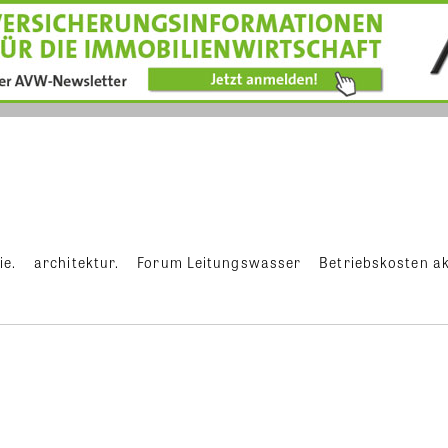
ie.
architektur.
Forum Leitungswasser
Betriebskosten ak