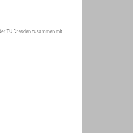
ung der TU Dresden zusammen mit