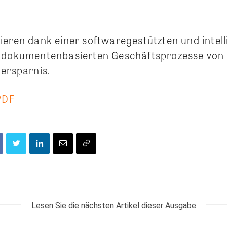
ieren dank einer softwaregestützten und intel
 dokumentenbasierten Geschäftsprozesse von 
nersparnis.
PDF
Lesen Sie die nächsten Artikel dieser Ausgabe