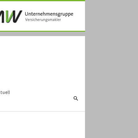
tuell