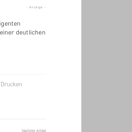
- Anzeige -
ligenten
einer deutlichen
Drucken
Nächster Artikel