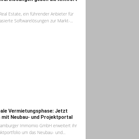
Real Estate, ein führender Anbieter für
sierte Softwarelösungen zur Markt-...
tale Vermietungsphase: Jetzt
 mit Neubau- und Projektportal
Hamburger Immomio GmbH erweitert ihr
ktportfolio um das Neubau- und...