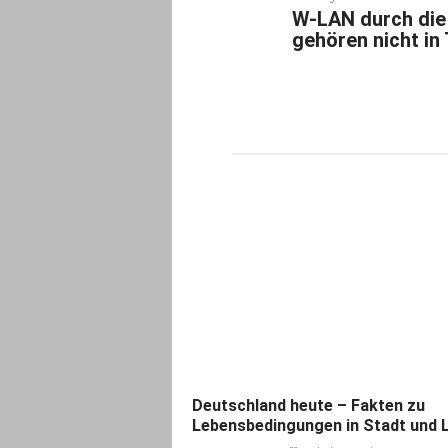
W-LAN durch die
gehören nicht in
Deutschland heute – Fakten zu
Lebensbedingungen in Stadt und 