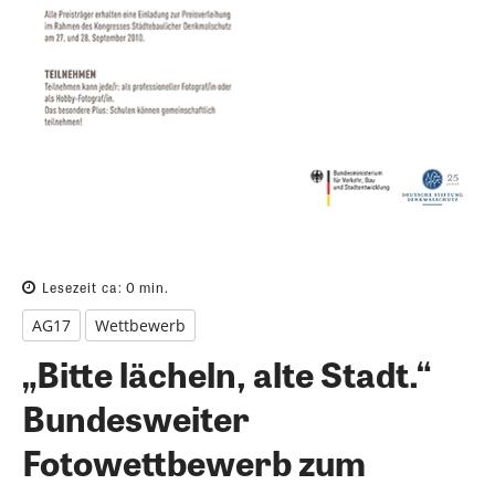
Lesezeit ca:
0
min.
AG17
Wettbewerb
„Bitte lächeln, alte Stadt.“
Bundesweiter
Fotowettbewerb zum