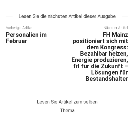
Lesen Sie die nächsten Artikel dieser Ausgabe
Vorheriger Artikel
Nächster Artikel
Personalien im
FH Mainz
Februar
positioniert sich mit
dem Kongress:
Bezahlbar heizen,
Energie produzieren,
fit für die Zukunft –
Lösungen für
Bestandshalter
Lesen Sie Artikel zum selben
Thema