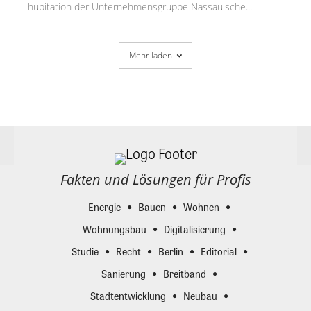
hubitation der Unternehmensgruppe Nassauische...
Mehr laden
Fakten und Lösungen für Profis
Energie
Bauen
Wohnen
Wohnungsbau
Digitalisierung
Studie
Recht
Berlin
Editorial
Sanierung
Breitband
Stadtentwicklung
Neubau