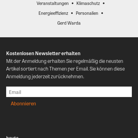
Veranstaltungen
Klimaschutz
Energieeffizienz
Personalien
Gerd Warda
Kostenlosen Newsletter erhalten
Mit der Anmeldung erhalten Sie regelmäßig die neusten
Artikel sortiert nach Themen per Email. Sie können diese
Anmeldung jederzeit zurücknehmen.
heute.