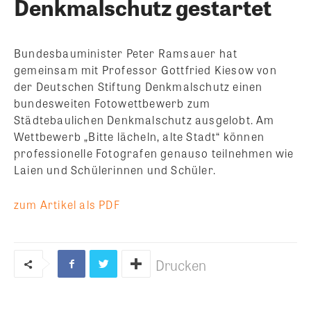
Denkmalschutz gestartet
Bundesbauminister Peter Ramsauer hat
gemeinsam mit Professor Gottfried Kiesow von
der Deutschen Stiftung Denkmalschutz einen
bundesweiten Fotowettbewerb zum
Städtebaulichen Denkmalschutz ausgelobt.
Am
Wettbewerb „Bitte lächeln, alte Stadt“ können
professionelle Fotografen genauso teilnehmen wie
Laien und Schülerinnen und Schüler.
zum Artikel als PDF
Drucken