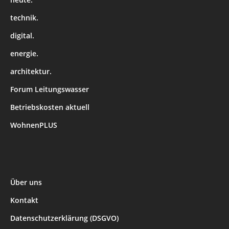
technik.
digital.
energie.
architektur.
Forum Leitungswasser
Betriebskosten aktuell
WohnenPLUS
Über uns
Kontakt
Datenschutzerklärung (DSGVO)