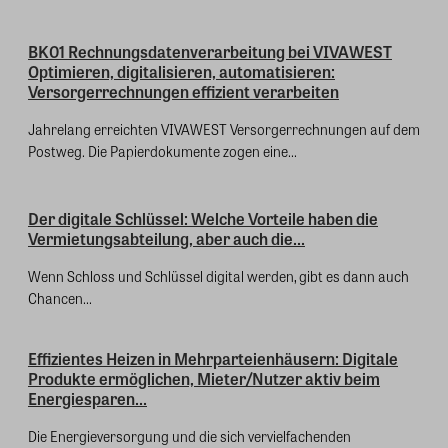
BK01 Rechnungsdatenverarbeitung bei VIVAWEST
Optimieren, digitalisieren, automatisieren:
Versorgerrechnungen effizient verarbeiten
Jahrelang erreichten VIVAWEST Versorgerrechnungen auf dem
Postweg. Die Papierdokumente zogen eine...
Der digitale Schlüssel: Welche Vorteile haben die
Vermietungsabteilung, aber auch die...
Wenn Schloss und Schlüssel digital werden, gibt es dann auch
Chancen...
Effizientes Heizen in Mehrparteienhäusern: Digitale
Produkte ermöglichen, Mieter/Nutzer aktiv beim
Energiesparen...
Die Energieversorgung und die sich vervielfachenden