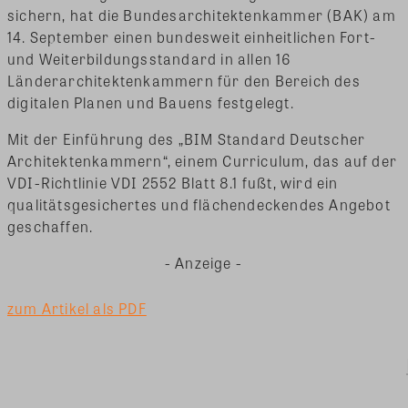
sichern, hat die Bundesarchitektenkammer (BAK) am
14. September einen bundesweit einheitlichen Fort-
und Weiterbildungsstandard in allen 16
Länderarchitektenkammern für den Bereich des
digitalen Planen und Bauens festgelegt.
Mit der Einführung des „BIM Standard Deutscher
Architektenkammern“, einem Curriculum, das auf der
VDI-Richtlinie VDI 2552 Blatt 8.1 fußt, wird ein
qualitätsgesichertes und flächendeckendes Angebot
geschaffen.
- Anzeige -
zum Artikel als PDF