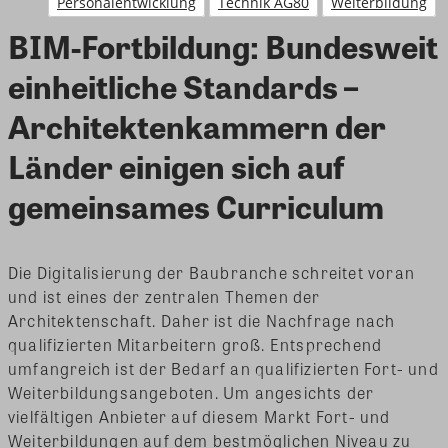
Personalentwicklung
Technik AG80
Weiterbildung
BIM-Fortbildung: Bundesweit
einheitliche Standards –
Architektenkammern der
Länder einigen sich auf
gemeinsames Curriculum
Die Digitalisierung der Baubranche schreitet voran
und ist eines der zentralen Themen der
Architektenschaft. Daher ist die Nachfrage nach
qualifizierten Mitarbeitern groß. Entsprechend
umfangreich ist der Bedarf an qualifizierten Fort- und
Weiterbildungsangeboten. Um angesichts der
vielfältigen Anbieter auf diesem Markt Fort- und
Weiterbildungen auf dem bestmöglichen Niveau zu