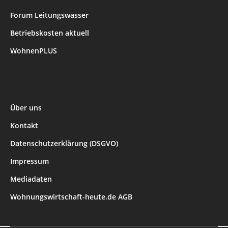
Forum Leitungswasser
Betriebskosten aktuell
WohnenPLUS
Über uns
Kontakt
Datenschutzerklärung (DSGVO)
Impressum
Mediadaten
Wohnungswirtschaft-heute.de AGB