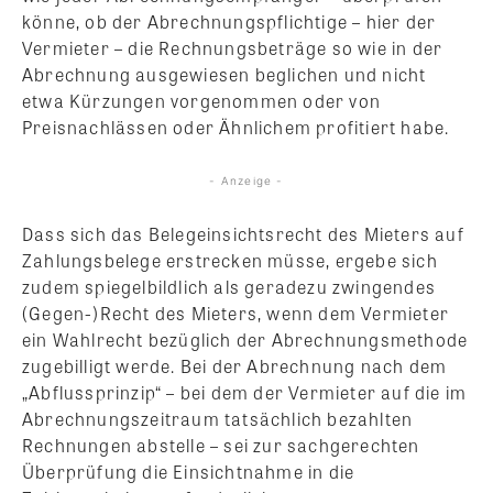
könne, ob der Abrechnungspflichtige – hier der
Vermieter – die Rechnungsbeträge so wie in der
Abrechnung ausgewiesen beglichen und nicht
etwa Kürzungen vorgenommen oder von
Preisnachlässen oder Ähnlichem profitiert habe.
- Anzeige -
Dass sich das Belegeinsichtsrecht des Mieters auf
Zahlungsbelege erstrecken müsse, ergebe sich
zudem spiegelbildlich als geradezu zwingendes
(Gegen-)Recht des Mieters, wenn dem Vermieter
ein Wahlrecht bezüglich der Abrechnungsmethode
zugebilligt werde. Bei der Abrechnung nach dem
„Abflussprinzip“ – bei dem der Vermieter auf die im
Abrechnungszeitraum tatsächlich bezahlten
Rechnungen abstelle – sei zur sachgerechten
Überprüfung die Einsichtnahme in die