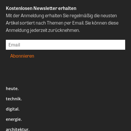
Kostenlosen Newsletter erhalten
Mit der Anmeldung erhalten Sie regelmäßig die neusten
Artikel sortiert nach Themen per Email. Sie können diese
Anmeldung jederzeit zurücknehmen.
heute.
technik.
digital.
energie.
architektur.