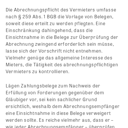
Die Abrechnungspflicht des Vermieters umfasse
nach § 259 Abs. 1 BGB die Vorlage von Belegen,
soweit diese erteilt zu werden pflegten. Eine
Einschränkung dahingehend, dass die
Einsichtnahme in die Belege zur Überprüfung der
Abrechnung zwingend erforderlich sein müsse,
lasse sich der Vorschrift nicht entnehmen.
Vielmehr genüge das allgemeine Interesse des
Mieters, die Tätigkeit des abrechnungspflichtigen
Vermieters zu kontrollieren.
Lägen Zahlungsbelege zum Nachweis der
Erfüllung von Forderungen gegenüber dem
Gläubiger vor, sei kein sachlicher Grund
ersichtlich, weshalb dem Abrechnungsempfänger
eine Einsichtnahme in diese Belege verweigert
werden sollte. Es reiche vielmehr aus, dass er –
wie jeder Abrechnungsempfänger – überprüfen