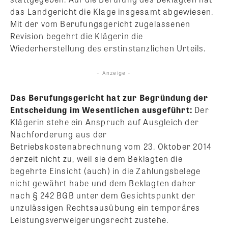
das Landgericht die Klage insgesamt abgewiesen.
Mit der vom Berufungsgericht zugelassenen
Revision begehrt die Klägerin die
Wiederherstellung des erstinstanzlichen Urteils.
- Anzeige -
Das Berufungsgericht hat zur Begründung der
Entscheidung im Wesentlichen ausgeführt:
Der
Klägerin stehe ein Anspruch auf Ausgleich der
Nachforderung aus der
Betriebskostenabrechnung vom 23. Oktober 2014
derzeit nicht zu, weil sie dem Beklagten die
begehrte Einsicht (auch) in die Zahlungsbelege
nicht gewährt habe und dem Beklagten daher
nach § 242 BGB unter dem Gesichtspunkt der
unzulässigen Rechtsausübung ein temporäres
Leistungsverweigerungsrecht zustehe.