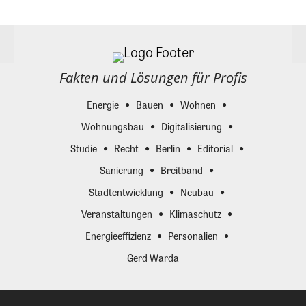
Fakten und Lösungen für Profis
Energie
Bauen
Wohnen
Wohnungsbau
Digitalisierung
Studie
Recht
Berlin
Editorial
Sanierung
Breitband
Stadtentwicklung
Neubau
Veranstaltungen
Klimaschutz
Energieeffizienz
Personalien
Gerd Warda