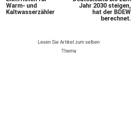
Warm- und
Jahr 2030 steigen,
Kaltwasserzähler
hat der BDEW
berechnet.
Lesen Sie Artikel zum selben
Thema