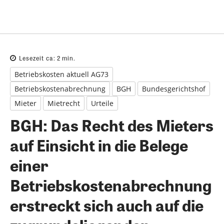
Lesezeit ca:
2
min.
Betriebskosten aktuell AG73
Betriebskostenabrechnung
BGH
Bundesgerichtshof
Mieter
Mietrecht
Urteile
BGH: Das Recht des Mieters
auf Einsicht in die Belege
einer
Betriebskostenabrechnung
erstreckt sich auch auf die