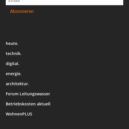
heute.
technik.
digital.
energie.
architektur.
Forum Leitungswasser
Betriebskosten aktuell
WohnenPLUS