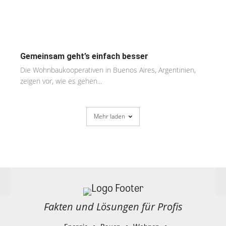
Gemeinsam geht’s einfach besser
Die Wohnbaukooperativen in Buenos Aires, Argentinien,
zeigen vor, wie es gehen...
Mehr laden
Fakten und Lösungen für Profis