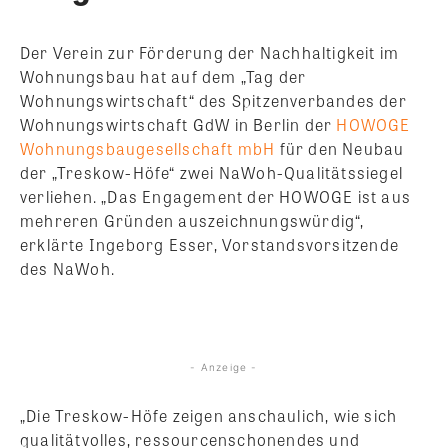
Der Verein zur Förderung der Nachhaltigkeit im
Wohnungsbau hat auf dem „Tag der
Wohnungswirtschaft“ des Spitzenverbandes der
Wohnungswirtschaft GdW in Berlin der
HOWOGE
Wohnungsbaugesellschaft mbH
für den Neubau
der „Treskow-Höfe“ zwei NaWoh-Qualitätssiegel
verliehen. „Das Engagement der HOWOGE ist aus
mehreren Gründen auszeichnungswürdig“,
erklärte Ingeborg Esser, Vorstandsvorsitzende
des NaWoh.
- Anzeige -
„Die Treskow-Höfe zeigen anschaulich, wie sich
qualitätvolles, ressourcenschonendes und