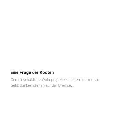
Eine Frage der Kosten
Gemeinschaftliche Wohnprojekte scheitern oftmals am
Geld. Banken stehen auf der Bremse,...