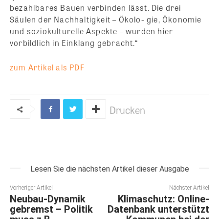
bezahlbares Bauen verbinden lässt. Die drei
Säulen der Nachhaltigkeit – Ökolo- gie, Ökonomie
und soziokulturelle Aspekte – wurden hier
vorbildlich in Einklang gebracht.“
zum Artikel als PDF
Drucken
Lesen Sie die nächsten Artikel dieser Ausgabe
Vorheriger Artikel
Nächster Artikel
Neubau-Dynamik
Klimaschutz: Online-
gebremst – Politik
Datenbank unterstützt