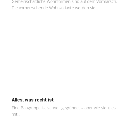
Gemeinschaftliche Wohnformen sind auf dem Vormarsch.
Die vorherrschende Wohnvariante werden sie...
Alles, was recht ist
Eine Baugruppe ist schnell gegründet – aber wie sieht es
mit...