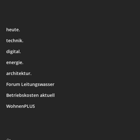
heute.
technik.
digital.
energie.
architektur.
Forum Leitungswasser
Betriebskosten aktuell
WohnenPLUS