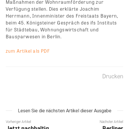
Maßnahmen der Wohnraumförderung zur
Verfügung stellen.
Dies erklärte Joachim
Herrmann, Innenminister des Freistaats Bayern,
beim 45. Königsteiner Gespräch des ifs Instituts
für Städtebau, Wohnungswirtschaft und
Bausparwesen in Berlin.
zum Artikel als PDF
Drucken
Lesen Sie die nächsten Artikel dieser Ausgabe
Vorheriger Artikel
Nächster Artikel
Jetzt nachhaltig
Berliner