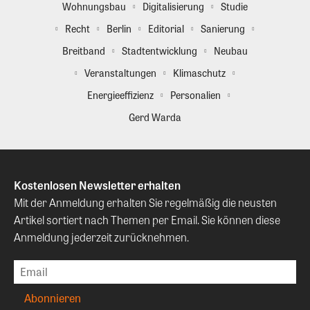
Wohnungsbau
Digitalisierung
Studie
Recht
Berlin
Editorial
Sanierung
Breitband
Stadtentwicklung
Neubau
Veranstaltungen
Klimaschutz
Energieeffizienz
Personalien
Gerd Warda
Kostenlosen Newsletter erhalten
Mit der Anmeldung erhalten Sie regelmäßig die neusten
Artikel sortiert nach Themen per Email. Sie können diese
Anmeldung jederzeit zurücknehmen.