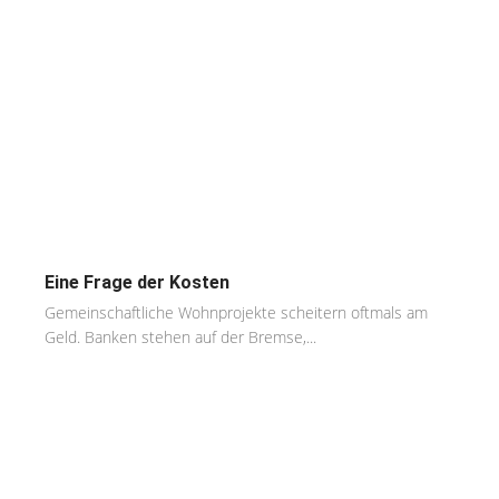
Eine Frage der Kosten
Gemeinschaftliche Wohnprojekte scheitern oftmals am
Geld. Banken stehen auf der Bremse,...