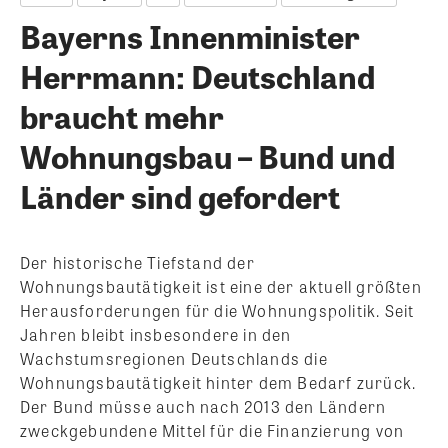
Bayerns Innenminister
Herrmann: Deutschland
braucht mehr
Wohnungsbau – Bund und
Länder sind gefordert
Der historische Tiefstand der
Wohnungsbautätigkeit ist eine der aktuell größten
Herausforderungen für die Wohnungspolitik. Seit
Jahren bleibt insbesondere in den
Wachstumsregionen Deutschlands die
Wohnungsbautätigkeit hinter dem Bedarf zurück.
Der Bund müsse auch nach 2013 den Ländern
zweckgebundene Mittel für die Finanzierung von