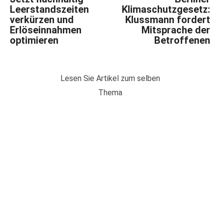
Leerstandszeiten
Klimaschutzgesetz:
verkürzen und
Klussmann fordert
Erlöseinnahmen
Mitsprache der
optimieren
Betroffenen
Lesen Sie Artikel zum selben
Thema