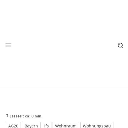
Lesezeit ca:
0
min.
AG20
Bayern
ifs
Wohnraum
Wohnungsbau