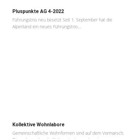
Pluspunkte AG 4-2022
Führungstrio neu besetzt Seit 1. September hat die
Alpenland ein neues Führungstrio....
Kollektive Wohnlabore
Gemeinschaftliche Wohnformen sind auf dem Vormarsch.