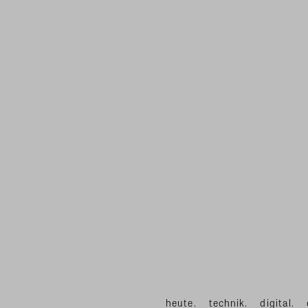
heute.
technik.
digital.