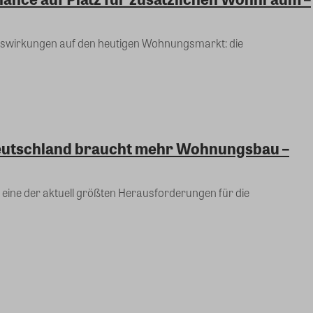
e Auswirkungen auf den heutigen Wohnungsmarkt: die
eutschland braucht mehr Wohnungsbau –
 eine der aktuell größten Herausforderungen für die