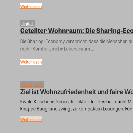
Weiterlesen
digital.
Geteilter Wohnraum: Die Sharing-E
Die Sharing-Economy verspricht, dass die Menschen 
mehr Komfort, mehr Lebensraum....
Weiterlesen
Standpunkt
Ziel ist Wohnzufriedenheit und faire
Ewald Kirschner, Generaldirektor der Gesiba, macht 
knappe Baugrund zwingt zu kompakten Lösungen. Für ih
Weiterlesen