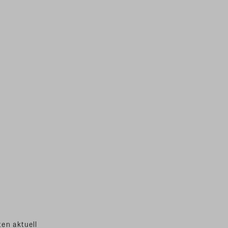
en aktuell