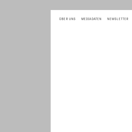
ÜBER UNS
MEDIADATEN
NEWSLETTER