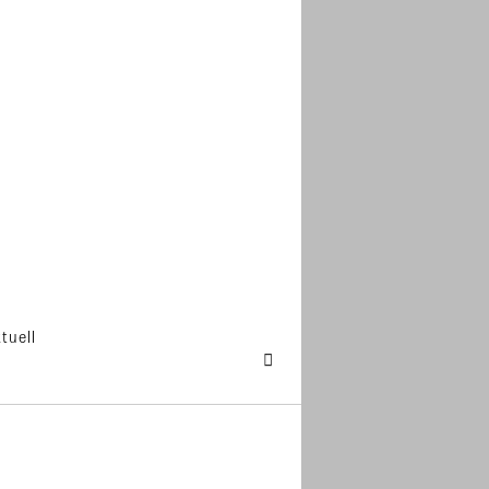
tuell