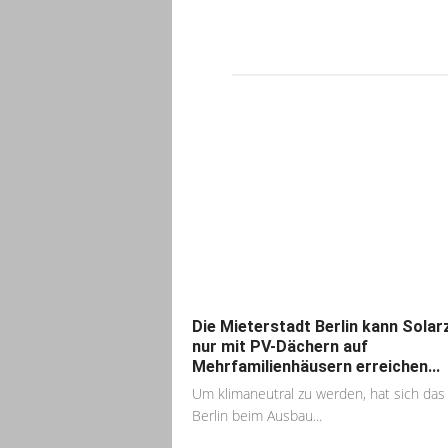
Die Mieterstadt Berlin kann Solarz
nur mit PV-Dächern auf
Mehrfamilienhäusern erreichen...
Um klimaneutral zu werden, hat sich das
Berlin beim Ausbau...