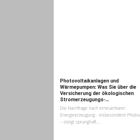
Photovoltaikanlagen und
Wärmepumpen: Was Sie über die
Versicherung der ökologischen
Stromerzeugungs-...
Die Nachfrage nach erneuerbarer
Energieerzeugung - insbesondere Photov
– steigt sprunghaft....