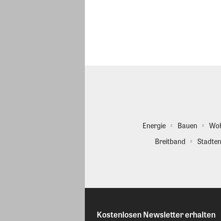
Energie
Bauen
Wo
Breitband
Stadten
Kostenlosen Newsletter erhalten