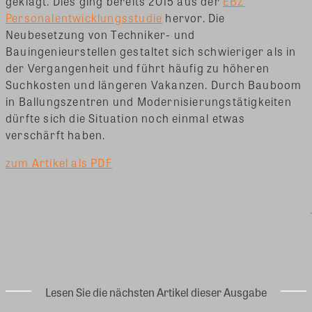
geklagt. Dies ging bereits 2015 aus der
EBZ
Personalentwicklungsstudie
hervor. Die
Neubesetzung von Techniker- und
Bauingenieurstellen gestaltet sich schwieriger als in
der Vergangenheit und führt häufig zu höheren
Suchkosten und längeren Vakanzen. Durch Bauboom
in Ballungszentren und Modernisierungstätigkeiten
dürfte sich die Situation noch einmal etwas
verschärft haben.
zum Artikel als PDF
Lesen Sie die nächsten Artikel dieser Ausgabe