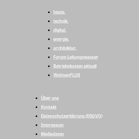
heute.
technik.
digital.
energie.
architektur.
Forum Leitungswasser
Betriebskosten aktuell
WohnenPLUS
Über uns
Kontakt
Datenschutzerklärung (DSGVO)
Impressum
Mediadaten