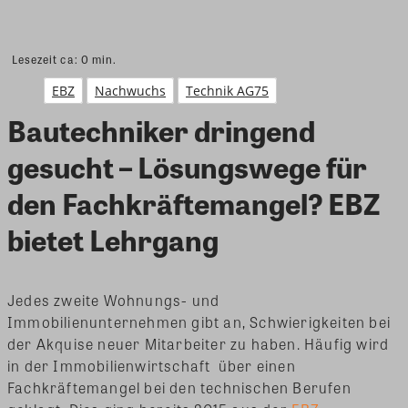
Lesezeit ca:
0
min.
EBZ
Nachwuchs
Technik AG75
Bautechniker dringend
gesucht – Lösungswege für
den Fachkräftemangel? EBZ
bietet Lehrgang
Jedes zweite Wohnungs- und
Immobilienunternehmen gibt an, Schwierigkeiten bei
der Akquise neuer Mitarbeiter zu haben. Häufig wird
in der Immobilienwirtschaft über einen
Fachkräftemangel bei den technischen Berufen