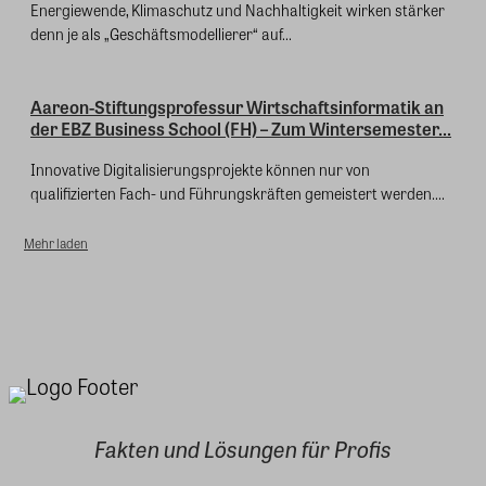
Energiewende, Klimaschutz und Nachhaltigkeit wirken stärker
denn je als „Geschäftsmodellierer“ auf...
Aareon-Stiftungsprofessur Wirtschaftsinformatik an
der EBZ Business School (FH) – Zum Wintersemester...
Innovative Digitalisierungsprojekte können nur von
qualifizierten Fach- und Führungskräften gemeistert werden....
Mehr laden
Fakten und Lösungen für Profis