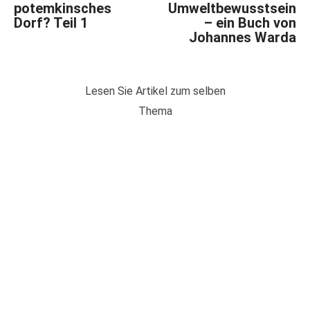
potemkinsches
Umweltbewusstsein
Dorf? Teil 1
– ein Buch von
Johannes Warda
Lesen Sie Artikel zum selben
Thema