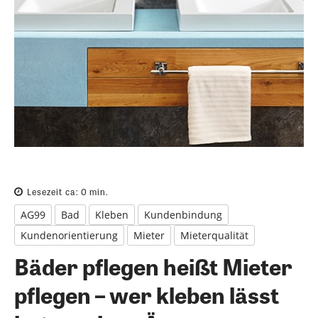
Lesezeit ca:
0
min.
AG99
Bad
Kleben
Kundenbindung
Kundenorientierung
Mieter
Mieterqualität
Bäder pflegen heißt Mieter
pflegen – wer kleben lässt