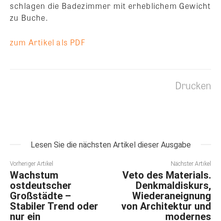
schlagen die Badezimmer mit erheblichem Gewicht
zu Buche.
zum Artikel als PDF
Drucken
Lesen Sie die nächsten Artikel dieser Ausgabe
Vorheriger Artikel
Nächster Artikel
Wachstum
Veto des Materials.
ostdeutscher
Denkmaldiskurs,
Großstädte –
Wiederaneignung
Stabiler Trend oder
von Architektur und
nur ein
modernes