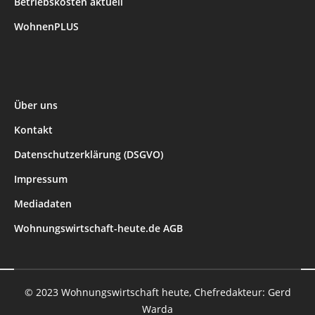
Betriebskosten aktuell
WohnenPLUS
Über uns
Kontakt
Datenschutzerklärung (DSGVO)
Impressum
Mediadaten
Wohnungswirtschaft-heute.de AGB
© 2023 Wohnungswirtschaft heute, Chefredakteur: Gerd
Warda