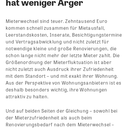
hat weniger Ärger
Mieterwechsel sind teuer. Zehntausend Euro
kommen schnell zusammen für Mietausfall,
Leerstandskosten, Inserate, Besichtigungstermine
und Vertragsabwicklung und nicht zuletzt für
notwendige kleine und große Renovierungen, die
schon lange nicht mehr der letzte Mieter zahlt. Die
Größenordnung der Mieterfluktuation ist aber
nicht zuletzt auch Ausdruck ihrer Zufriedenheit
mit dem Standort – und mit exakt ihrer Wohnung.
Aus der Perspektive von Wohnungsanbietern ist es
deshalb besonders wichtig, ihre Wohnungen
attraktiv zu halten.
Und auf beiden Seiten der Gleichung – sowohl bei
der Mieterzufriedenheit als auch beim
Renovierungsbedarf nach dem Mieterwechsel –