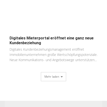
Digitales Mieterportal eröffnet eine ganz neue
Kundenbeziehung
Digitales Kundenbeziehungsmanagement eröffnet
Immobilienunternehmen große Wertschöpfungspotenziale.
Neue Kommunikations- und Angebotswege unterstützen...
Mehr laden