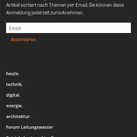
Artikel sortiert nach Themen per Email. Sie können diese
Anmeldung jederzeit zurücknehmen.
heute.
technik.
digital.
energie.
architektur.
Forum Leitungswasser