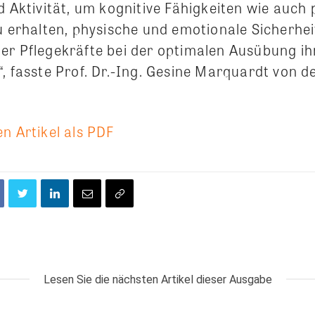
d Aktivität, um kognitive Fähigkeiten wie auch
u erhalten, physische und emotionale Sicherhei
er Pflegekräfte bei der optimalen Ausübung ih
“, fasste Prof. Dr.-Ing. Gesine Marquardt von 
n Artikel als PDF
Lesen Sie die nächsten Artikel dieser Ausgabe