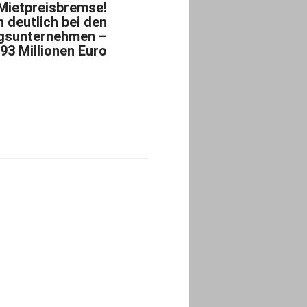
 Mietpreisbremse!
 deutlich bei den
gsunternehmen –
93 Millionen Euro