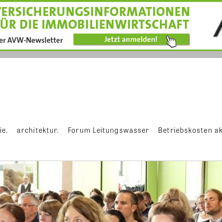
ie.
architektur.
Forum Leitungswasser
Betriebskosten ak