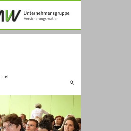
tuell