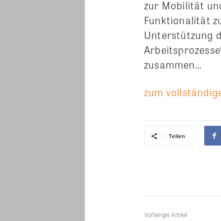
zur Mobilität un
Funktionalität z
Unterstützung d
Arbeitsprozesse
zusammen…
zum vollständige
Teilen
Vorheriger Artikel