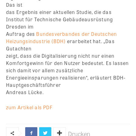
Das ist
das Ergebnis einer aktuellen Studie, die das
Institut für Technische Gebäudeausrüstung
Dresden im
Auftrag des
Bundesverbandes der Deutschen
Heizungsindustrie (BDH)
erarbeitet hat. „Das
Gutachten
zeigt, dass die Digitalisierung nicht nur einen
Komfortgewinn für den Nutzer bedeutet. Es lassen
sich damit vor allem zusätzliche
Energieeinsparungen realisieren“, erläutert BDH-
Hauptgeschäftsführer
Andreas Lücke.
zum Artikel als PDF
Drucken