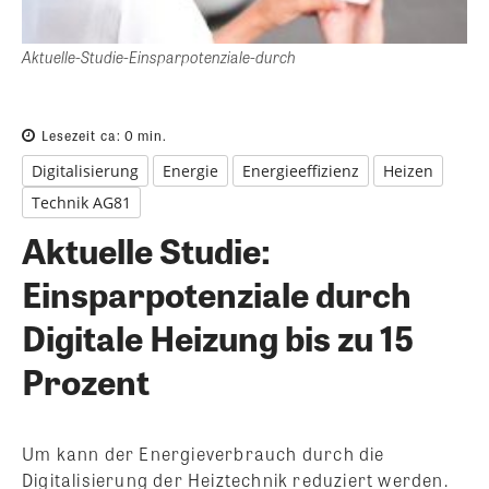
Aktuelle-Studie-Einsparpotenziale-durch
Lesezeit ca:
0
min.
Digitalisierung
Energie
Energieeffizienz
Heizen
Technik AG81
Aktuelle Studie:
Einsparpotenziale durch
Digitale Heizung bis zu 15
Prozent
Um kann der Energieverbrauch durch die
Digitalisierung der Heiztechnik reduziert werden.