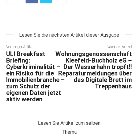
Lesen Sie die nächsten Artikel dieser Ausgabe
Vorheriger Artikel
Nächster Artikel
ULI Breakfast
Wohnungsgenossenschaft
Briefing:
Kleefeld-Buchholz eG –
Cyberkriminalität –
Der Wasserhahn tropft!!
ein Risiko für die
Reparaturmeldungen über
Immobilienbranche –
das Digitale Brett im
zum Schutz der
Treppenhaus
eigenen Daten jetzt
aktiv werden
Lesen Sie Artikel zum selben
Thema