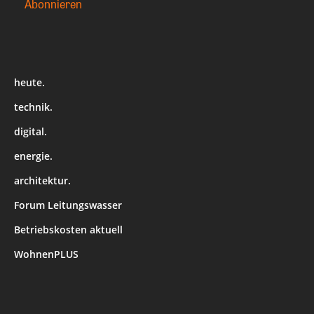
heute.
technik.
digital.
energie.
architektur.
Forum Leitungswasser
Betriebskosten aktuell
WohnenPLUS